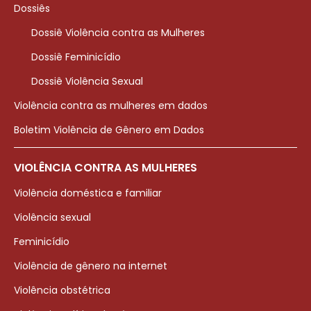
Dossiês
Dossiê Violência contra as Mulheres
Dossiê Feminicídio
Dossiê Violência Sexual
Violência contra as mulheres em dados
Boletim Violência de Gênero em Dados
VIOLÊNCIA CONTRA AS MULHERES
Violência doméstica e familiar
Violência sexual
Feminicídio
Violência de gênero na internet
Violência obstétrica