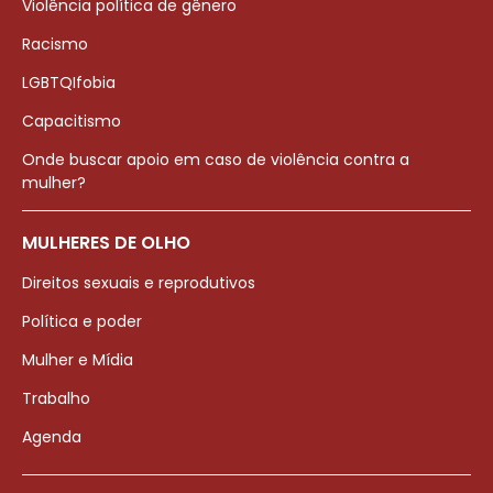
Violência política de gênero
Racismo
LGBTQIfobia
Capacitismo
Onde buscar apoio em caso de violência contra a
mulher?
MULHERES DE OLHO
Direitos sexuais e reprodutivos
Política e poder
Mulher e Mídia
Trabalho
Agenda