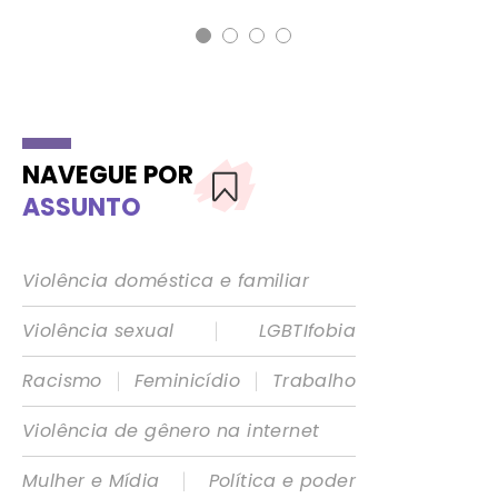
NAVEGUE POR
ASSUNTO
Violência doméstica e familiar
|
Violência sexual
LGBTIfobia
|
|
Racismo
Feminicídio
Trabalho
Violência de gênero na internet
|
Mulher e Mídia
Política e poder