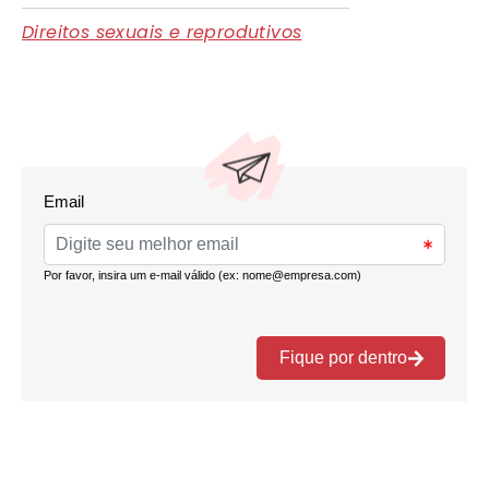
Direitos sexuais e reprodutivos