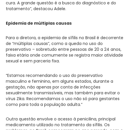
cura. A grande questão é a busca do diagnóstico e do
tratamento”, destacou Adele.
Epidemia de múltiplas causas
Para a diretora, a epidemia de sífilis no Brasil é decorrente
de “múltiplas causas”, como a queda no uso do
preservativo – sobretudo entre pessoas de 20 a 24 anos,
faixa etária onde comumente se registra maior atividade
sexual e sem parceria fixa.
“Estamos recomendando o uso do preservativo
masculino e feminino, em alguns estados, durante a
gestação, não apenas por conta de infecções
sexualmente transmissíveis, mas também para evitar o
vírus Zika. Recomendamos o uso não só para gestantes
como para toda a população adulta.”
Outra questão envolve o acesso à penicilina, principal
medicamento utilizado no tratamento da sífilis. Os