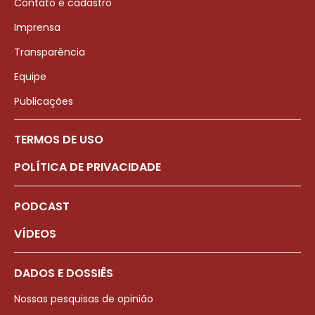
Contato e cadastro
Imprensa
Transparência
Equipe
Publicações
TERMOS DE USO
POLÍTICA DE PRIVACIDADE
PODCAST
VÍDEOS
DADOS E DOSSIÊS
Nossas pesquisas de opinião