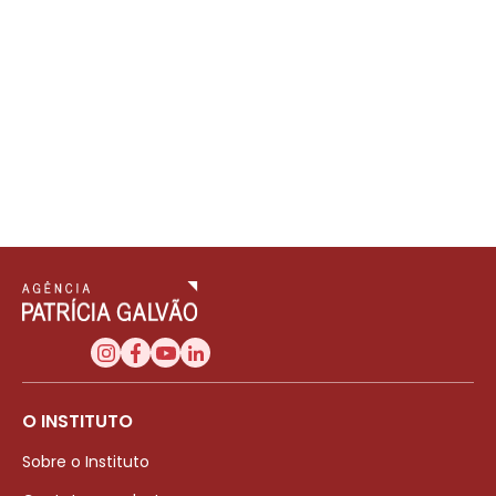
O INSTITUTO
Sobre o Instituto