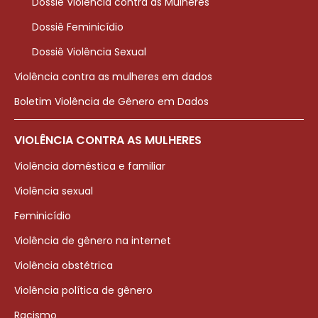
Dossiê Violência contra as Mulheres
Dossiê Feminicídio
Dossiê Violência Sexual
Violência contra as mulheres em dados
Boletim Violência de Gênero em Dados
VIOLÊNCIA CONTRA AS MULHERES
Violência doméstica e familiar
Violência sexual
Feminicídio
Violência de gênero na internet
Violência obstétrica
Violência política de gênero
Racismo