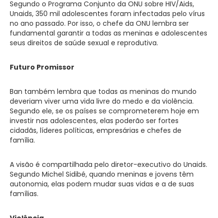
Segundo o Programa Conjunto da ONU sobre HIV/Aids,
Unaids, 350 mil adolescentes foram infectadas pelo vírus
no ano passado. Por isso, o chefe da ONU lembra ser
fundamental garantir a todas as meninas e adolescentes
seus direitos de saúde sexual e reprodutiva.
Futuro Promissor
Ban também lembra que todas as meninas do mundo
deveriam viver uma vida livre do medo e da violência.
Segundo ele, se os países se comprometerem hoje em
investir nas adolescentes, elas poderão ser fortes
cidadãs, líderes políticas, empresárias e chefes de
família.
A visão é compartilhada pelo diretor-executivo do Unaids.
Segundo Michel Sidibé, quando meninas e jovens têm
autonomia, elas podem mudar suas vidas e a de suas
famílias.
Violência