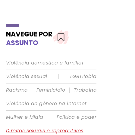
NAVEGUE POR
ASSUNTO
Violência doméstica e familiar
|
Violência sexual
LGBTIfobia
|
|
Racismo
Feminicídio
Trabalho
Violência de gênero na internet
|
Mulher e Mídia
Política e poder
Direitos sexuais e reprodutivos