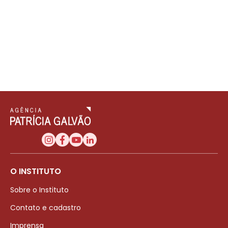
O INSTITUTO
Sobre o Instituto
Contato e cadastro
Imprensa