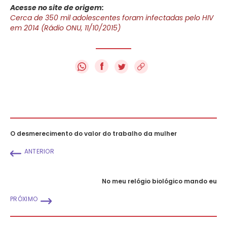
Acesse no site de origem:
Cerca de 350 mil adolescentes foram infectadas pelo HIV
em 2014 (Rádio ONU, 11/10/2015)
f
O desmerecimento do valor do trabalho da mulher
ANTERIOR
No meu relógio biológico mando eu
PRÓXIMO