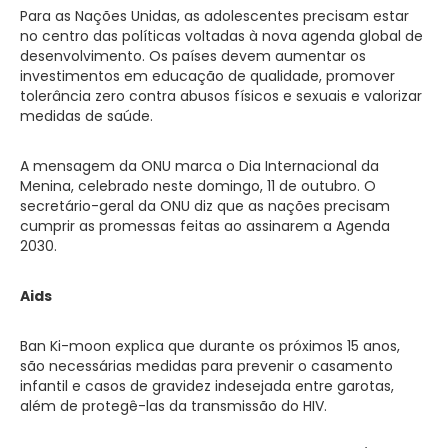
Para as Nações Unidas, as adolescentes precisam estar
no centro das políticas voltadas à nova agenda global de
desenvolvimento. Os países devem aumentar os
investimentos em educação de qualidade, promover
tolerância zero contra abusos físicos e sexuais e valorizar
medidas de saúde.
A mensagem da ONU marca o Dia Internacional da
Menina, celebrado neste domingo, 11 de outubro. O
secretário-geral da ONU diz que as nações precisam
cumprir as promessas feitas ao assinarem a Agenda
2030.
Aids
Ban Ki-moon explica que durante os próximos 15 anos,
são necessárias medidas para prevenir o casamento
infantil e casos de gravidez indesejada entre garotas,
além de protegê-las da transmissão do HIV.