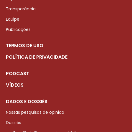
Transparência
Equipe
Publicações
TERMOS DE USO
POLÍTICA DE PRIVACIDADE
PODCAST
VÍDEOS
DADOS E DOSSIÊS
Nossas pesquisas de opinião
Dossiês