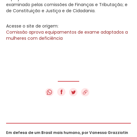
examinado pelas comissões de Finanças e Tributação; e
de Constituição e Justiça e de Cidadania.
Acesse o site de origem:
Comissão aprova equipamentos de exame adaptados a
mulheres com deficiência
f
Em defesa de um Brasil mais humano, por Vanessa Grazziotin