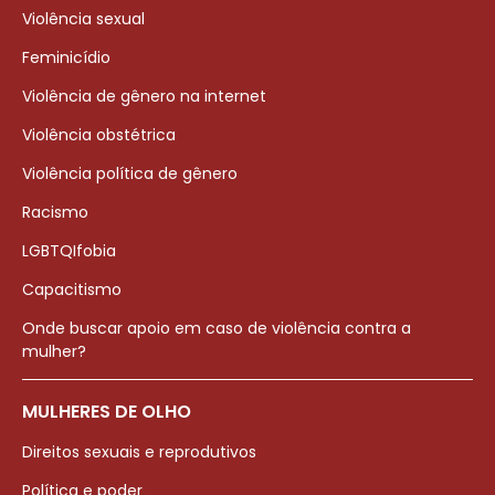
Violência sexual
Feminicídio
Violência de gênero na internet
Violência obstétrica
Violência política de gênero
Racismo
LGBTQIfobia
Capacitismo
Onde buscar apoio em caso de violência contra a
mulher?
MULHERES DE OLHO
Direitos sexuais e reprodutivos
Política e poder