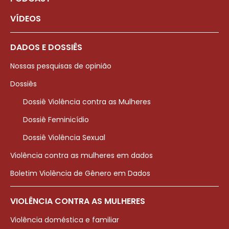
VÍDEOS
DADOS E DOSSIÊS
Nossas pesquisas de opinião
Dossiês
Dossiê Violência contra as Mulheres
Dossiê Feminicídio
Dossiê Violência Sexual
Violência contra as mulheres em dados
Boletim Violência de Gênero em Dados
VIOLÊNCIA CONTRA AS MULHERES
Violência doméstica e familiar