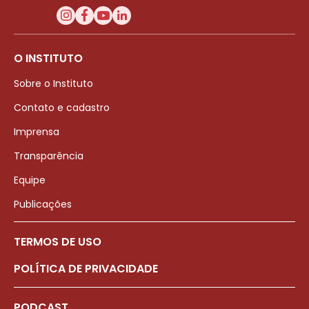
O INSTITUTO
Sobre o Instituto
Contato e cadastro
Imprensa
Transparência
Equipe
Publicações
TERMOS DE USO
POLÍTICA DE PRIVACIDADE
PODCAST