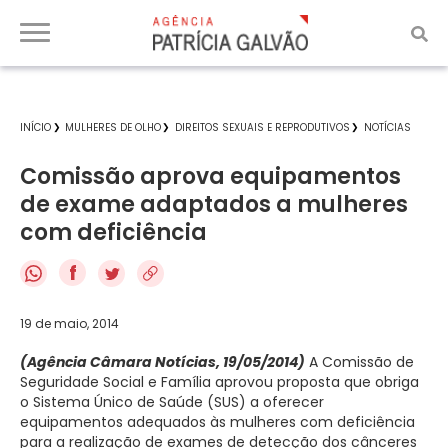
INÍCIO
MULHERES DE OLHO
DIREITOS SEXUAIS E REPRODUTIVOS
NOTÍCIAS
Comissão aprova equipamentos
de exame adaptados a mulheres
com deficiência
f
19 de maio, 2014
(Agência Câmara Notícias, 19/05/2014)
A Comissão de
Seguridade Social e Família aprovou proposta que obriga
o Sistema Único de Saúde (SUS) a oferecer
equipamentos adequados às mulheres com deficiência
para a realização de exames de detecção dos cânceres