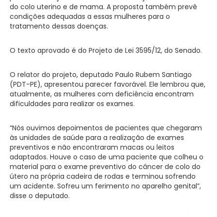
do colo uterino e de mama. A proposta também prevê
condições adequadas a essas mulheres para o
tratamento dessas doenças.
O texto aprovado é do Projeto de Lei 3595/12, do Senado.
O relator do projeto, deputado Paulo Rubem Santiago
(PDT-PE), apresentou parecer favorável. Ele lembrou que,
atualmente, as mulheres com deficiência encontram
dificuldades para realizar os exames.
“Nós ouvimos depoimentos de pacientes que chegaram
às unidades de saúde para a realização de exames
preventivos e não encontraram macas ou leitos
adaptados. Houve o caso de uma paciente que colheu o
material para o exame preventivo do câncer de colo do
útero na própria cadeira de rodas e terminou sofrendo
um acidente. Sofreu um ferimento no aparelho genital”,
disse o deputado.