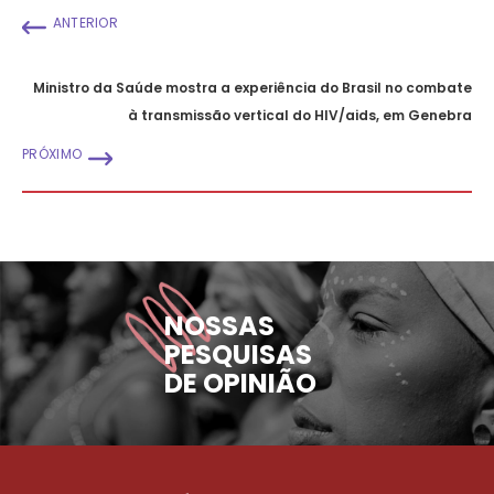
ANTERIOR
Ministro da Saúde mostra a experiência do Brasil no combate
à transmissão vertical do HIV/aids, em Genebra
PRÓXIMO
NOSSAS
PESQUISAS
DE OPINIÃO