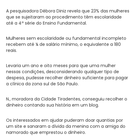
A pesquisadora Débora Diniz revela que 23% das mulheres
que se sujeitaram ao procedimento têm escolaridade
até a 4ª série do Ensino Fundamental.
Mulheres sem escolaridade ou fundamental incompleto
recebem até ¼ de salário mínimo, o equivalente a 180
reais.
Levaria um ano e oito meses para que uma mulher
nessas condições, desconsiderando qualquer tipo de
despesa, pudesse recolher dinheiro suficiente para pagar
a clínica da zona sul de São Paulo.
N., moradora da Cidade Tiradentes, conseguiu recolher o
dinheiro contando sua história em um blog.
Os interessados em ajudar puderam doar quantias por
um site e sanaram a dívida da menina com a amiga do
namorado que emprestou o dinheiro.