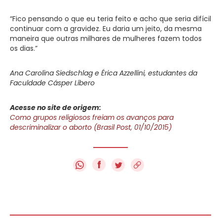
“Fico pensando o que eu teria feito e acho que seria difícil
continuar com a gravidez. Eu daria um jeito, da mesma
maneira que outras milhares de mulheres fazem todos
os dias.”
Ana Carolina Siedschlag e Érica Azzellini, estudantes da
Faculdade Cásper Líbero
Acesse no site de origem:
Como grupos religiosos freiam os avanços para
descriminalizar o aborto (Brasil Post, 01/10/2015)
f