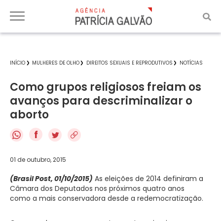
INÍCIO
MULHERES DE OLHO
DIREITOS SEXUAIS E REPRODUTIVOS
NOTÍCIAS
Como grupos religiosos freiam os
avanços para descriminalizar o
aborto
f
01 de outubro, 2015
(Brasil Post, 01/10/2015)
As eleições de 2014 definiram a
Câmara dos Deputados nos próximos quatro anos
como a mais conservadora desde a redemocratização.