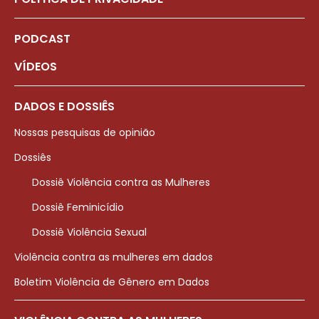
PODCAST
VÍDEOS
DADOS E DOSSIÊS
Nossas pesquisas de opinião
Dossiês
Dossiê Violência contra as Mulheres
Dossiê Feminicídio
Dossiê Violência Sexual
Violência contra as mulheres em dados
Boletim Violência de Gênero em Dados