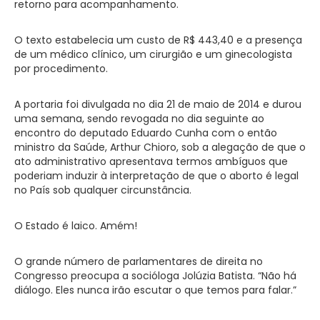
retorno para acompanhamento.
O texto estabelecia um custo de R$ 443,40 e a presença
de um médico clínico, um cirurgião e um ginecologista
por procedimento.
A portaria foi divulgada no dia 21 de maio de 2014 e durou
uma semana, sendo revogada no dia seguinte ao
encontro do deputado Eduardo Cunha com o então
ministro da Saúde, Arthur Chioro, sob a alegação de que o
ato administrativo apresentava termos ambíguos que
poderiam induzir à interpretação de que o aborto é legal
no País sob qualquer circunstância.
O Estado é laico. Amém!
O grande número de parlamentares de direita no
Congresso preocupa a socióloga Jolúzia Batista. “Não há
diálogo. Eles nunca irão escutar o que temos para falar.”