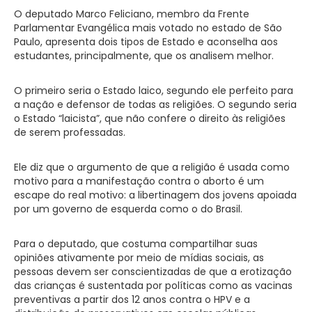
O deputado Marco Feliciano, membro da Frente
Parlamentar Evangélica mais votado no estado de São
Paulo, apresenta dois tipos de Estado e aconselha aos
estudantes, principalmente, que os analisem melhor.
O primeiro seria o Estado laico, segundo ele perfeito para
a nação e defensor de todas as religiões. O segundo seria
o Estado “laicista”, que não confere o direito às religiões
de serem professadas.
Ele diz que o argumento de que a religião é usada como
motivo para a manifestação contra o aborto é um
escape do real motivo: a libertinagem dos jovens apoiada
por um governo de esquerda como o do Brasil.
Para o deputado, que costuma compartilhar suas
opiniões ativamente por meio de mídias sociais, as
pessoas devem ser conscientizadas de que a erotização
das crianças é sustentada por políticas como as vacinas
preventivas a partir dos 12 anos contra o HPV e a