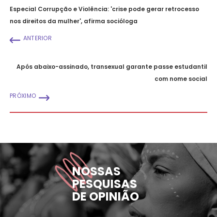
Especial Corrupção e Violência: 'crise pode gerar retrocesso
nos direitos da mulher', afirma socióloga
ANTERIOR
Após abaixo-assinado, transexual garante passe estudantil
com nome social
PRÓXIMO
NOSSAS
PESQUISAS
DE OPINIÃO