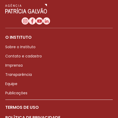
O INSTITUTO
Sobre o Instituto
Contato e cadastro
Imprensa
Transparência
Equipe
Publicações
TERMOS DE USO
POLÍTICA DE PRIVACIDADE