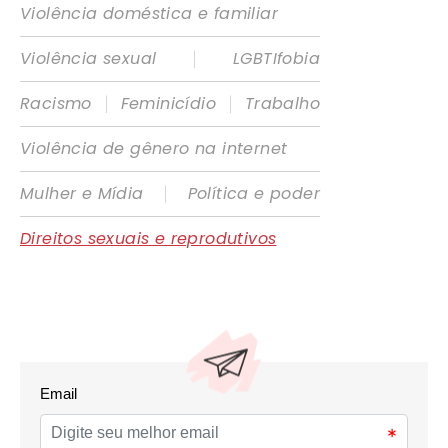
Violência doméstica e familiar
|
Violência sexual
LGBTIfobia
|
|
Racismo
Feminicídio
Trabalho
Violência de gênero na internet
|
Mulher e Mídia
Política e poder
Direitos sexuais e reprodutivos