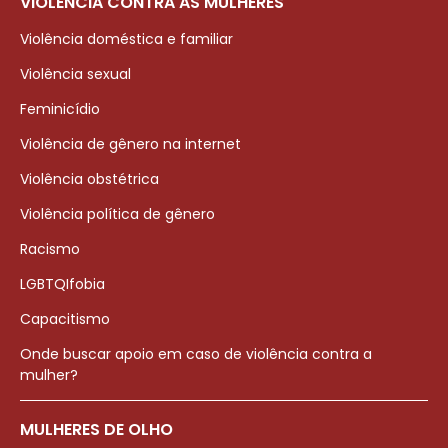
VIOLÊNCIA CONTRA AS MULHERES
Violência doméstica e familiar
Violência sexual
Feminicídio
Violência de gênero na internet
Violência obstétrica
Violência política de gênero
Racismo
LGBTQIfobia
Capacitismo
Onde buscar apoio em caso de violência contra a
mulher?
MULHERES DE OLHO