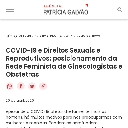
INÍCIO
MULHERES DE OLHO
DIREITOS SEXUAIS E REPRODUTIVOS
COVID-19 e Direitos Sexuais e
Reprodutivos: posicionamento da
Rede Feminista de Ginecologistas e
Obstetras
f
20 de abril, 2020
Apesar de a COVID-19 afetar diretamente mais os
homens, há muitos motivos para nos preocuparmos com
mulheres e meninas. Pandemias aprofundam