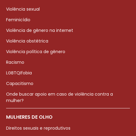
Violência sexual
Feminicídio
Violência de gênero na internet
Violência obstétrica
Violência política de gênero
Racismo
LGBTQIfobia
Capacitismo
Onde buscar apoio em caso de violência contra a
mulher?
MULHERES DE OLHO
Direitos sexuais e reprodutivos