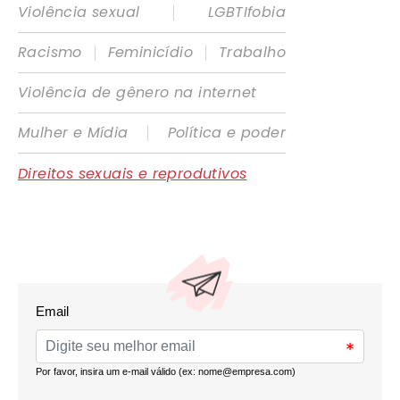
|
Violência sexual
LGBTIfobia
|
|
Racismo
Feminicídio
Trabalho
Violência de gênero na internet
|
Mulher e Mídia
Política e poder
Direitos sexuais e reprodutivos