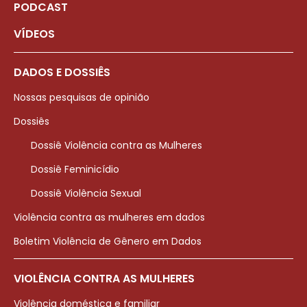
PODCAST
VÍDEOS
DADOS E DOSSIÊS
Nossas pesquisas de opinião
Dossiês
Dossiê Violência contra as Mulheres
Dossiê Feminicídio
Dossiê Violência Sexual
Violência contra as mulheres em dados
Boletim Violência de Gênero em Dados
VIOLÊNCIA CONTRA AS MULHERES
Violência doméstica e familiar