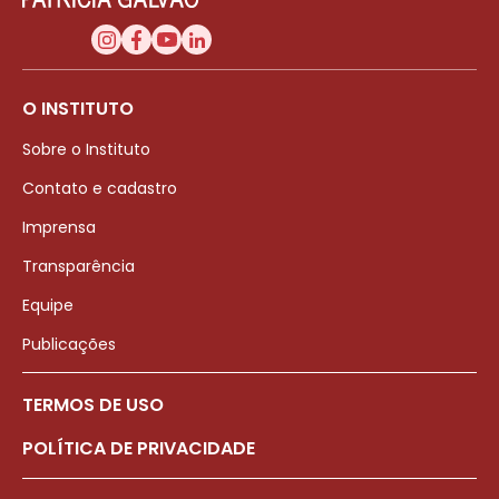
O INSTITUTO
Sobre o Instituto
Contato e cadastro
Imprensa
Transparência
Equipe
Publicações
TERMOS DE USO
POLÍTICA DE PRIVACIDADE