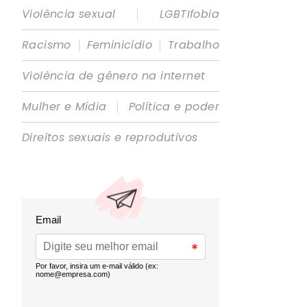
|
Violência sexual
LGBTIfobia
|
|
Racismo
Feminicídio
Trabalho
Violência de gênero na internet
|
Mulher e Mídia
Política e poder
Direitos sexuais e reprodutivos