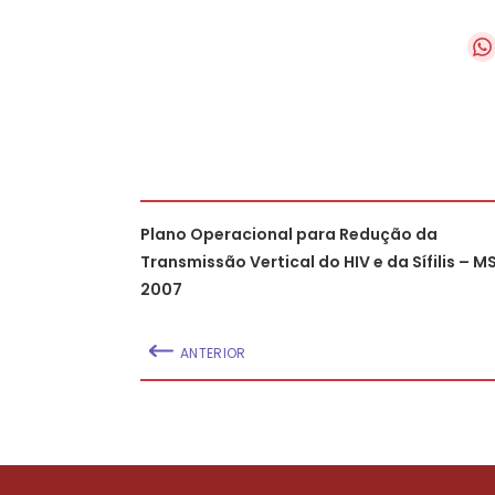
Plano Operacional para Redução da
Transmissão Vertical do HIV e da Sífilis – MS
2007
ANTERIOR