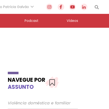
to Patrícia Galvão
Podcast
Vídeos
NAVEGUE POR
ASSUNTO
Violência doméstica e familiar