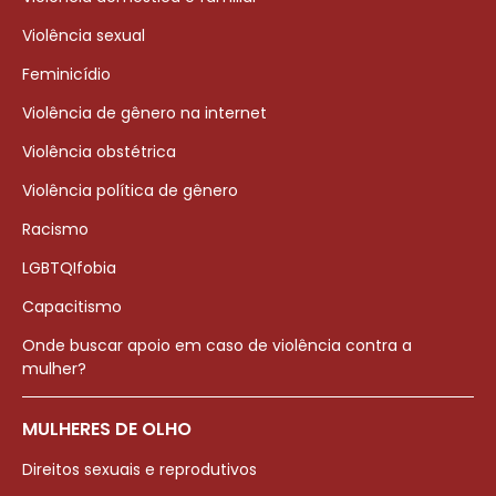
Violência sexual
Feminicídio
Violência de gênero na internet
Violência obstétrica
Violência política de gênero
Racismo
LGBTQIfobia
Capacitismo
Onde buscar apoio em caso de violência contra a
mulher?
MULHERES DE OLHO
Direitos sexuais e reprodutivos