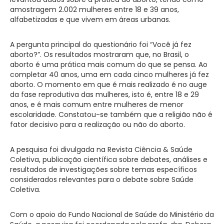
amostragem 2.002 mulheres entre 18 e 39 anos,
alfabetizadas e que vivem em áreas urbanas.
A pergunta principal do questionário foi “Você já fez
aborto?”. Os resultados mostraram que, no Brasil, o
aborto é uma prática mais comum do que se pensa. Ao
completar 40 anos, uma em cada cinco mulheres já fez
aborto. O momento em que é mais realizado é no auge
da fase reprodutiva das mulheres, isto é, entre 18 e 29
anos, e é mais comum entre mulheres de menor
escolaridade. Constatou-se também que a religião não é
fator decisivo para a realização ou não do aborto.
A pesquisa foi divulgada na Revista Ciência & Saúde
Coletiva, publicação científica sobre debates, análises e
resultados de investigações sobre temas específicos
considerados relevantes para o debate sobre Saúde
Coletiva.
Com o apoio do Fundo Nacional de Saúde do Ministério da