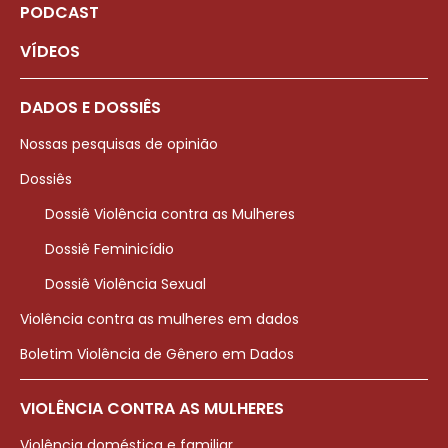
PODCAST
VÍDEOS
DADOS E DOSSIÊS
Nossas pesquisas de opinião
Dossiês
Dossiê Violência contra as Mulheres
Dossiê Feminicídio
Dossiê Violência Sexual
Violência contra as mulheres em dados
Boletim Violência de Gênero em Dados
VIOLÊNCIA CONTRA AS MULHERES
Violência doméstica e familiar