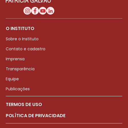
O INSTITUTO
Sobre o Instituto
Contato e cadastro
Imprensa
Transparência
Equipe
Publicações
TERMOS DE USO
POLÍTICA DE PRIVACIDADE