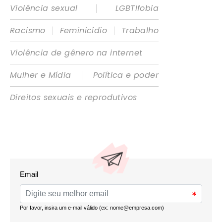
|
Violência sexual
LGBTIfobia
|
|
Racismo
Feminicídio
Trabalho
Violência de gênero na internet
|
Mulher e Mídia
Política e poder
Direitos sexuais e reprodutivos