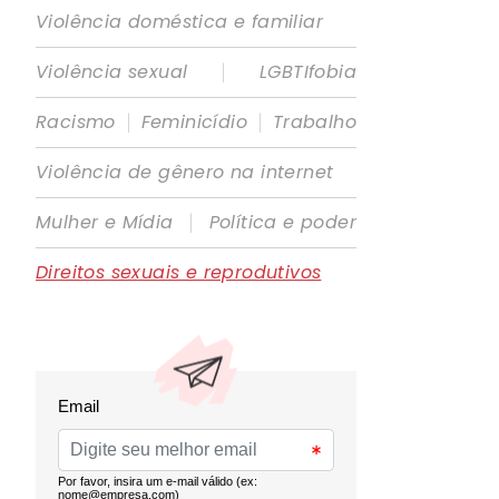
Violência doméstica e familiar
|
Violência sexual
LGBTIfobia
|
|
Racismo
Feminicídio
Trabalho
Violência de gênero na internet
|
Mulher e Mídia
Política e poder
Direitos sexuais e reprodutivos