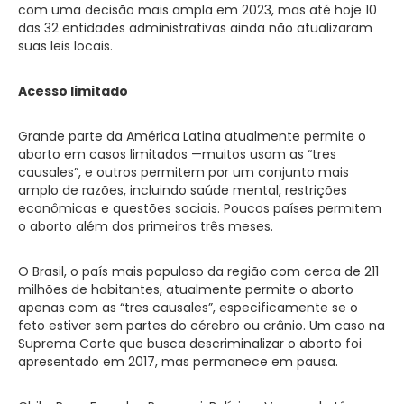
com uma decisão mais ampla em 2023, mas até hoje 10
das 32 entidades administrativas ainda não atualizaram
suas leis locais.
Acesso limitado
Grande parte da América Latina atualmente permite o
aborto em casos limitados —muitos usam as “tres
causales”, e outros permitem por um conjunto mais
amplo de razões, incluindo saúde mental, restrições
econômicas e questões sociais. Poucos países permitem
o aborto além dos primeiros três meses.
O Brasil, o país mais populoso da região com cerca de 211
milhões de habitantes, atualmente permite o aborto
apenas com as “tres causales”, especificamente se o
feto estiver sem partes do cérebro ou crânio. Um caso na
Suprema Corte que busca descriminalizar o aborto foi
apresentado em 2017, mas permanece em pausa.