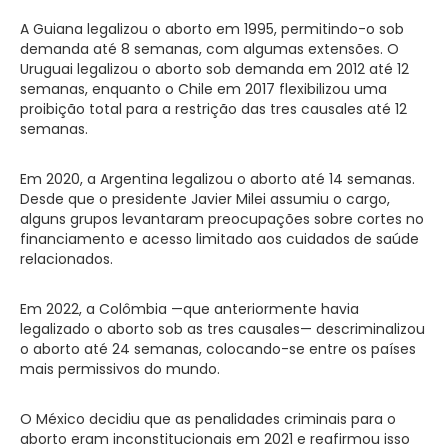
A Guiana legalizou o aborto em 1995, permitindo-o sob
demanda até 8 semanas, com algumas extensões. O
Uruguai legalizou o aborto sob demanda em 2012 até 12
semanas, enquanto o Chile em 2017 flexibilizou uma
proibição total para a restrição das tres causales até 12
semanas.
Em 2020, a Argentina legalizou o aborto até 14 semanas.
Desde que o presidente Javier Milei assumiu o cargo,
alguns grupos levantaram preocupações sobre cortes no
financiamento e acesso limitado aos cuidados de saúde
relacionados.
Em 2022, a Colômbia —que anteriormente havia
legalizado o aborto sob as tres causales— descriminalizou
o aborto até 24 semanas, colocando-se entre os países
mais permissivos do mundo.
O México decidiu que as penalidades criminais para o
aborto eram inconstitucionais em 2021 e reafirmou isso