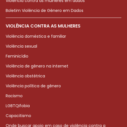
Violência contra as mulheres em dados
Boletim Violência de Gênero em Dados
VIOLÊNCIA CONTRA AS MULHERES
Violência doméstica e familiar
Violência sexual
Feminicídio
Violência de gênero na internet
Violência obstétrica
Violência política de gênero
Racismo
LGBTQIfobia
Capacitismo
Onde buscar apoio em caso de violência contra a