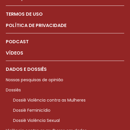
TERMOS DE USO
POLÍTICA DE PRIVACIDADE
PODCAST
VÍDEOS
DADOS E DOSSIÊS
Nossas pesquisas de opinião
Dossiês
Dossiê Violência contra as Mulheres
Dossiê Feminicídio
Dossiê Violência Sexual