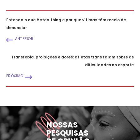
Entenda o que é stealthing e por que vítimas têm receio de
denunciar
ANTERIOR
Transfobia, proibições e dores: atletas trans falam sobre as
dificuldades no esporte
PRÓXIMO
NOSSAS
PESQUISAS