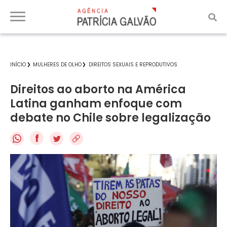
INÍCIO
MULHERES DE OLHO
DIREITOS SEXUAIS E REPRODUTIVOS
Direitos ao aborto na América
Latina ganham enfoque com
debate no Chile sobre legalização
f