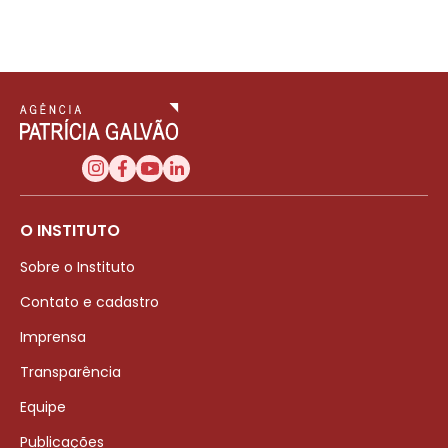
O INSTITUTO
Sobre o Instituto
Contato e cadastro
Imprensa
Transparência
Equipe
Publicações