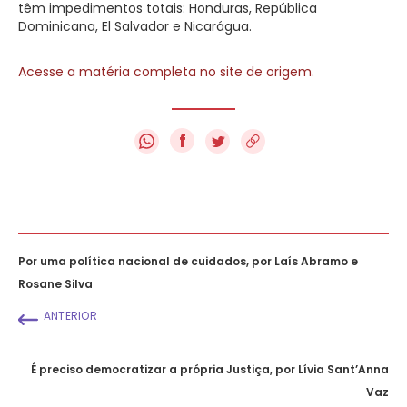
têm impedimentos totais: Honduras, República
Dominicana, El Salvador e Nicarágua.
Acesse a matéria completa no site de origem.
f
Por uma política nacional de cuidados, por Laís Abramo e
Rosane Silva
ANTERIOR
É preciso democratizar a própria Justiça, por Lívia Sant’Anna
Vaz