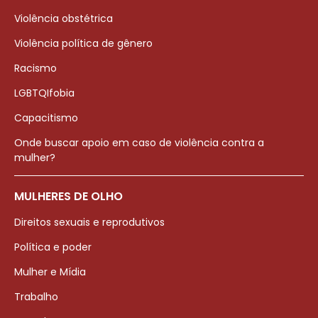
Violência obstétrica
Violência política de gênero
Racismo
LGBTQIfobia
Capacitismo
Onde buscar apoio em caso de violência contra a
mulher?
MULHERES DE OLHO
Direitos sexuais e reprodutivos
Política e poder
Mulher e Mídia
Trabalho