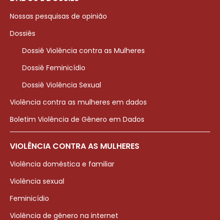
Nossas pesquisas de opinião
Dossiês
Dossiê Violência contra as Mulheres
Dossiê Feminicídio
Dossiê Violência Sexual
Violência contra as mulheres em dados
Boletim Violência de Gênero em Dados
VIOLÊNCIA CONTRA AS MULHERES
Violência doméstica e familiar
Violência sexual
Feminicídio
Violência de gênero na internet