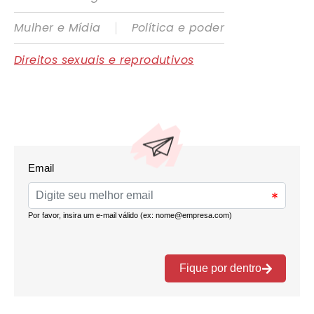
|
Mulher e Mídia
Política e poder
Direitos sexuais e reprodutivos