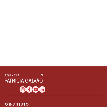
O INSTITUTO