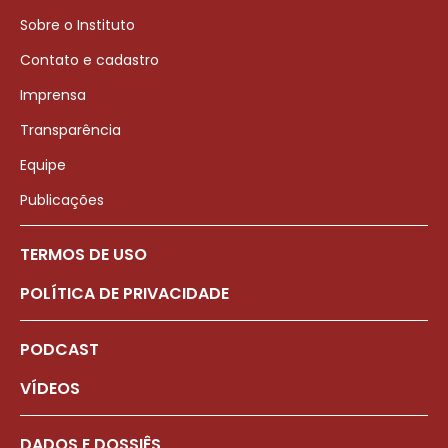
Sobre o Instituto
Contato e cadastro
Imprensa
Transparência
Equipe
Publicações
TERMOS DE USO
POLÍTICA DE PRIVACIDADE
PODCAST
VÍDEOS
DADOS E DOSSIÊS