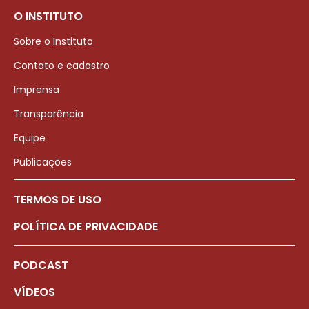
O INSTITUTO
Sobre o Instituto
Contato e cadastro
Imprensa
Transparência
Equipe
Publicações
TERMOS DE USO
POLÍTICA DE PRIVACIDADE
PODCAST
VÍDEOS