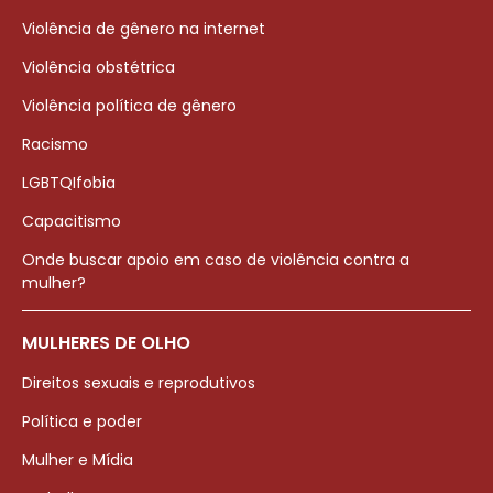
Violência de gênero na internet
Violência obstétrica
Violência política de gênero
Racismo
LGBTQIfobia
Capacitismo
Onde buscar apoio em caso de violência contra a
mulher?
MULHERES DE OLHO
Direitos sexuais e reprodutivos
Política e poder
Mulher e Mídia