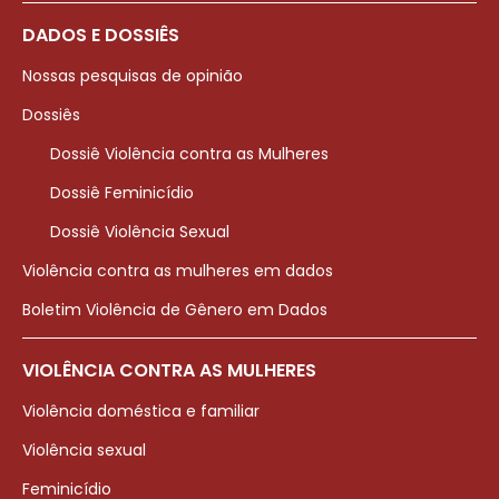
DADOS E DOSSIÊS
Nossas pesquisas de opinião
Dossiês
Dossiê Violência contra as Mulheres
Dossiê Feminicídio
Dossiê Violência Sexual
Violência contra as mulheres em dados
Boletim Violência de Gênero em Dados
VIOLÊNCIA CONTRA AS MULHERES
Violência doméstica e familiar
Violência sexual
Feminicídio