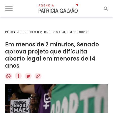
INÍCIO
MULHERES DE OLHO
DIREITOS SEXUAIS E REPRODUTIVOS
Em menos de 2 minutos, Senado
aprova projeto que dificulta
aborto legal em menores de 14
anos
f