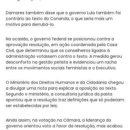
Damares também disse que o governo Lula também foi
contrário ao texto do Conanda, o que seria mais um
motivo para derrubá-lo.
Na ocasião, o governo federal se posicionou contra a
aprovação resolução, em ação coordenada pela Casa
Civil, que determinou que os conselheiros ligados à
administração votassem contra o texto. A medida gerou
desconforto na gestão petista e evidenciou um racha
entre os movimentos sociais feministas e o Executivo.
O Ministério dos Direitos Humanos e da Cidadania chegou
a divulgar uma nota para explicar a oposição ao texto.
Segundo o ministério, a consultoria jurídica da pasta
apontou que a resolução traz definições que só poderiam
ser estabelecidas por leis.
Ainda assim, na votação na Câmara, a liderança do
governo orientou voto a favor da resolução, mas acabou