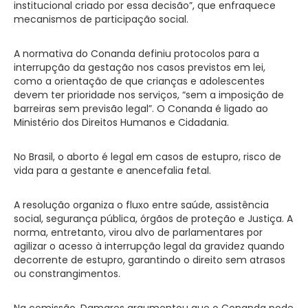
institucional criado por essa decisão”, que enfraquece
mecanismos de participação social.
A normativa do Conanda definiu protocolos para a
interrupção da gestação nos casos previstos em lei,
como a orientação de que crianças e adolescentes
devem ter prioridade nos serviços, “sem a imposição de
barreiras sem previsão legal”. O Conanda é ligado ao
Ministério dos Direitos Humanos e Cidadania.
No Brasil, o aborto é legal em casos de estupro, risco de
vida para a gestante e anencefalia fetal.
A resolução organiza o fluxo entre saúde, assistência
social, segurança pública, órgãos de proteção e Justiça. A
norma, entretanto, virou alvo de parlamentares por
agilizar o acesso à interrupção legal da gravidez quando
decorrente de estupro, garantindo o direito sem atrasos
ou constrangimentos.