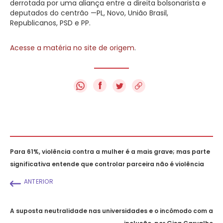
derrotada por uma aliança entre a direita bolsonarista e
deputados do centrão —PL, Novo, União Brasil,
Republicanos, PSD e PP.
Acesse a matéria no site de origem
.
f
Para 61%, violência contra a mulher é a mais grave; mas parte
significativa entende que controlar parceira não é violência
ANTERIOR
A suposta neutralidade nas universidades e o incômodo com a