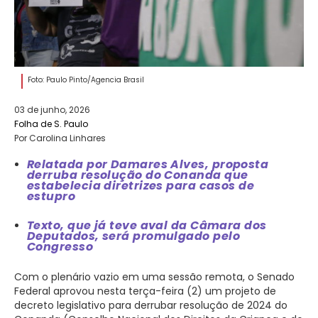
Foto: Paulo Pinto/Agencia Brasil
03 de junho, 2026
Folha de S. Paulo
Por Carolina Linhares
Relatada por Damares Alves, proposta
derruba resolução do Conanda que
estabelecia diretrizes para casos de
estupro
Texto, que já teve aval da Câmara dos
Deputados, será promulgado pelo
Congresso
Com o plenário vazio em uma sessão remota, o Senado
Federal aprovou nesta terça-feira (2) um projeto de
decreto legislativo para derrubar resolução de 2024 do