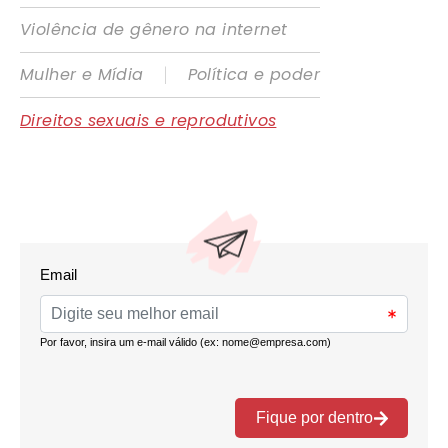
Violência de gênero na internet
|
Mulher e Mídia
Política e poder
Direitos sexuais e reprodutivos