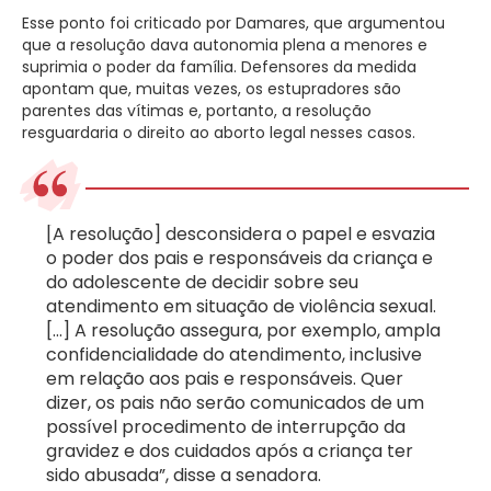
Esse ponto foi criticado por Damares, que argumentou
que a resolução dava autonomia plena a menores e
suprimia o poder da família. Defensores da medida
apontam que, muitas vezes, os estupradores são
parentes das vítimas e, portanto, a resolução
resguardaria o direito ao aborto legal nesses casos.
[A resolução] desconsidera o papel e esvazia
o poder dos pais e responsáveis da criança e
do adolescente de decidir sobre seu
atendimento em situação de violência sexual.
[…] A resolução assegura, por exemplo, ampla
confidencialidade do atendimento, inclusive
em relação aos pais e responsáveis. Quer
dizer, os pais não serão comunicados de um
possível procedimento de interrupção da
gravidez e dos cuidados após a criança ter
sido abusada”, disse a senadora.