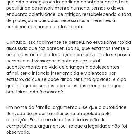
que não conseguimos impedir de acontecer nessa fase
peculiar de desenvolvimento humano, temos o dever,
enquanto coletividade, de mitigar, restabelecendo a rota
de proteção e cuidados necessários e inerentes à
condição de criança e adolescente.
Contudo, isso facilmente se perdeu, no esvaziamento da
discussão que faz parecer, tão só, que estamos frente a
uma questão de inadequação normativa. Tudo se passa
como se estivéssemos diante de um trivial
acontecimento na vida de crianças e adolescentes –
afinal, ter a infância interrompida e violentada por
estupro, do que se pode ainda ter uma gravidez, é algo
que integra os sonhos e projetos das meninas negras
brasileiras, não é mesmo?
Em nome da família, argumentou-se que a autoridade
derivada do poder familiar seria atropelada pela
resolução. Em nome da defesa da invasão de
competência, argumentou-se que a legalidade não foi
observada.