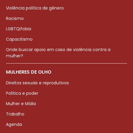
Violência política de gênero
Racismo
LGBTQIfobia
Capacitismo
Onde buscar apoio em caso de violência contra a
mulher?
MULHERES DE OLHO
Direitos sexuais e reprodutivos
Política e poder
Mulher e Mídia
Trabalho
Agenda