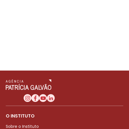
O INSTITUTO
Sobre o Instituto