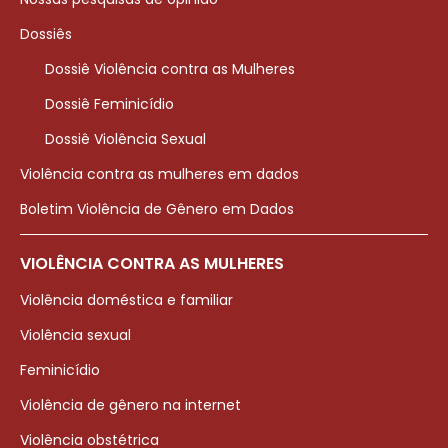
Dossiês
Dossiê Violência contra as Mulheres
Dossiê Feminicídio
Dossiê Violência Sexual
Violência contra as mulheres em dados
Boletim Violência de Gênero em Dados
VIOLÊNCIA CONTRA AS MULHERES
Violência doméstica e familiar
Violência sexual
Feminicídio
Violência de gênero na internet
Violência obstétrica