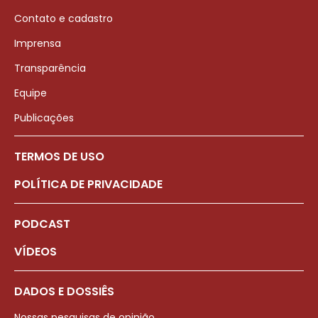
Contato e cadastro
Imprensa
Transparência
Equipe
Publicações
TERMOS DE USO
POLÍTICA DE PRIVACIDADE
PODCAST
VÍDEOS
DADOS E DOSSIÊS
Nossas pesquisas de opinião