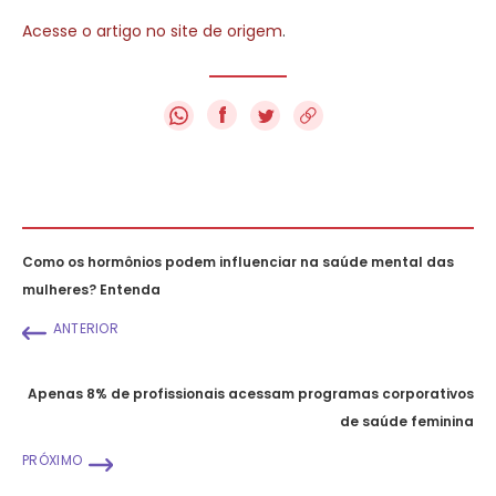
Acesse o artigo no site de origem
.
f
Como os hormônios podem influenciar na saúde mental das
mulheres? Entenda
ANTERIOR
Apenas 8% de profissionais acessam programas corporativos
de saúde feminina
PRÓXIMO