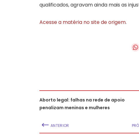
qualificados, agravam ainda mais as inju
Acesse a matéria no site de origem
.
Aborto legal: falhas na rede de apoio
penalizam meninas e mulheres
ANTERIOR
PRÓ