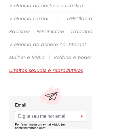
Violência doméstica e familiar
|
Violência sexual
LGBTIfobia
|
|
Racismo
Feminicídio
Trabalho
Violência de gênero na internet
|
Mulher e Mídia
Política e poder
Direitos sexuais e reprodutivos