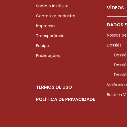
Sobre o Instituto
VÍDEOS
Contato e cadastro
DADOS E
Imprensa
Nossas pe
Transparência
Dossiês
Equipe
Dossiê
Publicações
Dossiê
Dossiê
Violência
TERMOS DE USO
Boletim V
POLÍTICA DE PRIVACIDADE