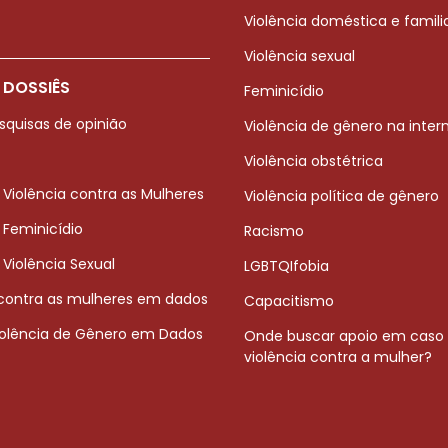
Violência doméstica e famili
Violência sexual
 DOSSIÊS
Feminicídio
squisas de opinião
Violência de gênero na inter
Violência obstétrica
 Violência contra as Mulheres
Violência política de gênero
 Feminicídio
Racismo
 Violência Sexual
LGBTQIfobia
 contra as mulheres em dados
Capacitismo
iolência de Gênero em Dados
Onde buscar apoio em caso
violência contra a mulher?