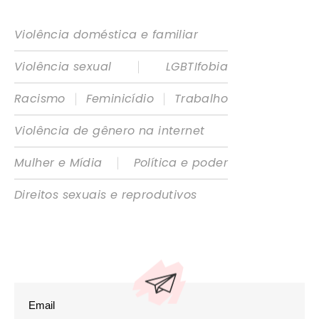
Violência doméstica e familiar
|
Violência sexual
LGBTIfobia
|
|
Racismo
Feminicídio
Trabalho
Violência de gênero na internet
|
Mulher e Mídia
Política e poder
Direitos sexuais e reprodutivos