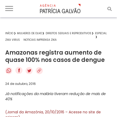
INÍCIO
MULHERES DE OLHO
DIREITOS SEXUAIS E REPRODUTIVOS
ESPECIAL
ZIKA VIRUS
NOTICIAS IMPRENSA ZIKA
Amazonas registra aumento de
quase 100% nos casos de dengue
f
24 de outubro, 2016
Já notificações da malária tiveram redução de mais de
40%
(Jornal da Amazônia, 20/10/2016 – Acesse no site de