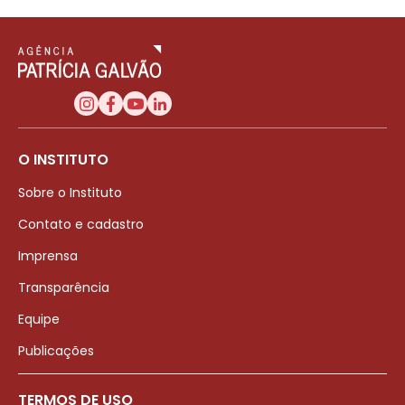
O INSTITUTO
Sobre o Instituto
Contato e cadastro
Imprensa
Transparência
Equipe
Publicações
TERMOS DE USO