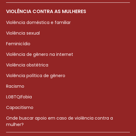
VIOLÊNCIA CONTRA AS MULHERES
Violência doméstica e familiar
Violência sexual
Feminicídio
Violência de gênero na internet
Violência obstétrica
Violência política de gênero
Racismo
LGBTQIfobia
Capacitismo
Onde buscar apoio em caso de violência contra a
mulher?