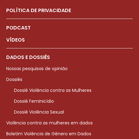
POLÍTICA DE PRIVACIDADE
PODCAST
VÍDEOS
DADOS E DOSSIÊS
Nossas pesquisas de opinião
Dossiês
Dossiê Violência contra as Mulheres
Dossiê Feminicídio
Dossiê Violência Sexual
Violência contra as mulheres em dados
Boletim Violência de Gênero em Dados