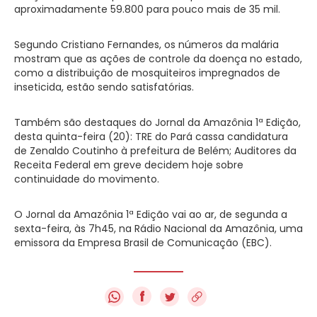
aproximadamente 59.800 para pouco mais de 35 mil.
Segundo Cristiano Fernandes, os números da malária
mostram que as ações de controle da doença no estado,
como a distribuição de mosquiteiros impregnados de
inseticida, estão sendo satisfatórias.
Também são destaques do Jornal da Amazônia 1ª Edição,
desta quinta-feira (20): TRE do Pará cassa candidatura
de Zenaldo Coutinho à prefeitura de Belém; Auditores da
Receita Federal em greve decidem hoje sobre
continuidade do movimento.
O Jornal da Amazônia 1ª Edição vai ao ar, de segunda a
sexta-feira, às 7h45, na Rádio Nacional da Amazônia, uma
emissora da Empresa Brasil de Comunicação (EBC).
f