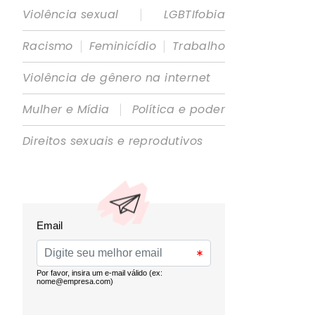
|
Violência sexual
LGBTIfobia
|
|
Racismo
Feminicídio
Trabalho
Violência de gênero na internet
|
Mulher e Mídia
Política e poder
Direitos sexuais e reprodutivos