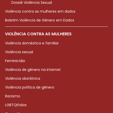
Dossiê Violência Sexual
Violência contra as mulheres em dados
Boletim Violência de Gênero em Dados
VIOLÊNCIA CONTRA AS MULHERES
Violência doméstica e familiar
Violência sexual
Feminicídio
Violência de gênero na internet
Violência obstétrica
Violência política de gênero
Racismo
LGBTQIfobia