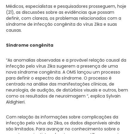
Médicos, especialistas e pesquisadores prosseguem, hoje
(21), as discussões sobre as evidências que possam
definir, com clareza, os problemas relacionados com a
síndrome de infecção congênita do vírus Zika e suas
causas.
Síndrome congênita
“As anomalias observadas e a provável relação causal da
infecção pelo vírus Zika sugerem a presença de uma
nova síndrome congênita. A OMS lançou um processo
para definir o espectro da síndrome. O processo é
centrado na análise das manifestações clínicas, de
neurologia, de audição, de distúrbios visuais e outros, bem
como os resultados de neuroimagem “, explica Sylvain
Aldighieri.
Com relação às informações sobre complicações da
infecção pelo vírus da Zika, os dados disponíveis ainda
são limitados. Para avançar no conhecimento sobre o