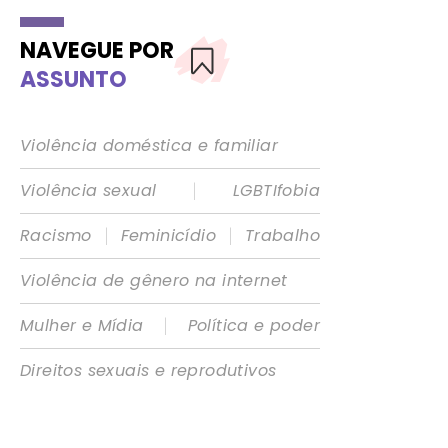
NAVEGUE POR
ASSUNTO
Violência doméstica e familiar
|
Violência sexual
LGBTIfobia
|
|
Racismo
Feminicídio
Trabalho
Violência de gênero na internet
|
Mulher e Mídia
Política e poder
Direitos sexuais e reprodutivos