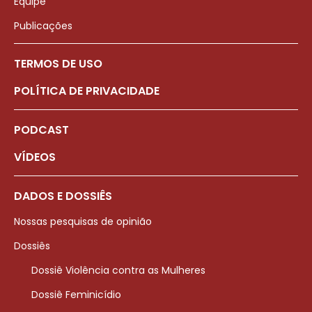
Equipe
Publicações
TERMOS DE USO
POLÍTICA DE PRIVACIDADE
PODCAST
VÍDEOS
DADOS E DOSSIÊS
Nossas pesquisas de opinião
Dossiês
Dossiê Violência contra as Mulheres
Dossiê Feminicídio