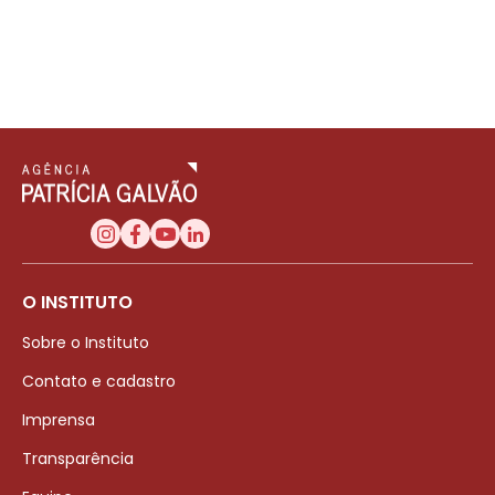
O INSTITUTO
Sobre o Instituto
Contato e cadastro
Imprensa
Transparência