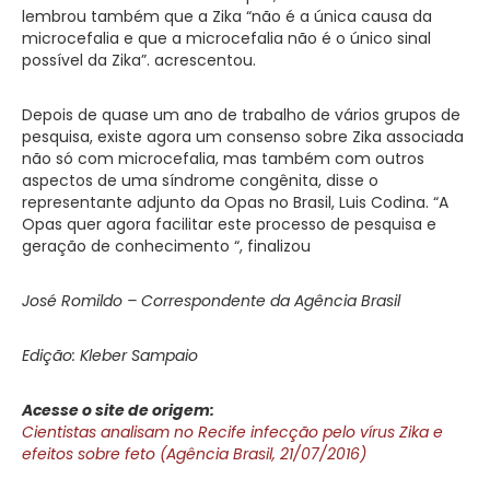
lembrou também que a Zika “não é a única causa da
microcefalia e que a microcefalia não é o único sinal
possível da Zika”. acrescentou.
Depois de quase um ano de trabalho de vários grupos de
pesquisa, existe agora um consenso sobre Zika associada
não só com microcefalia, mas também com outros
aspectos de uma síndrome congênita, disse o
representante adjunto da Opas no Brasil, Luis Codina. “A
Opas quer agora facilitar este processo de pesquisa e
geração de conhecimento “, finalizou
José Romildo – Correspondente da Agência Brasil
Edição: Kleber Sampaio
Acesse o site de origem:
Cientistas analisam no Recife infecção pelo vírus Zika e
efeitos sobre feto (Agência Brasil, 21/07/2016)