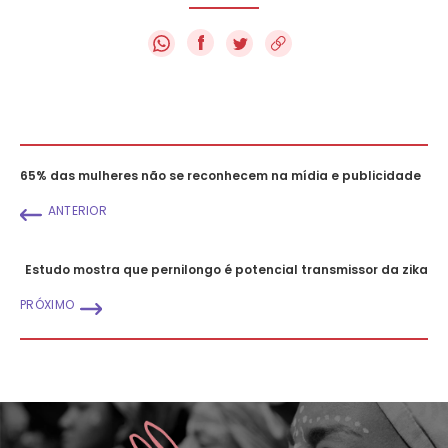
f
65% das mulheres não se reconhecem na mídia e publicidade
ANTERIOR
Estudo mostra que pernilongo é potencial transmissor da zika
PRÓXIMO