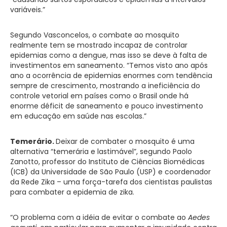
variáveis.”
Segundo Vasconcelos, o combate ao mosquito
realmente tem se mostrado incapaz de controlar
epidemias como a dengue, mas isso se deve à falta de
investimentos em saneamento. “Temos visto ano após
ano a ocorrência de epidemias enormes com tendência
sempre de crescimento, mostrando a ineficiência do
controle vetorial em países como o Brasil onde há
enorme déficit de saneamento e pouco investimento
em educação em saúde nas escolas.”
Temerário.
Deixar de combater o mosquito é uma
alternativa “temerária e lastimável”, segundo Paolo
Zanotto, professor do Instituto de Ciências Biomédicas
(ICB) da Universidade de São Paulo (USP) e coordenador
da Rede Zika – uma força-tarefa dos cientistas paulistas
para combater a epidemia de zika.
“O problema com a idéia de evitar o combate ao
Aedes