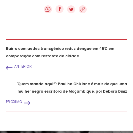
f
Bairro com aedes transgênico reduz dengue em 45% em
comparação com restante da cidade
ANTERIOR
'Quem manda aqui?': Paulina Chiziane é mais do que uma
mulher negra escritora de Moçambique, por Debora Diniz
PRÓXIMO