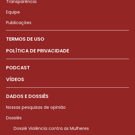
Transparência
Equipe
Publicações
TERMOS DE USO
POLÍTICA DE PRIVACIDADE
PODCAST
VÍDEOS
DADOS E DOSSIÊS
Nossas pesquisas de opinião
Dossiês
Dossiê Violência contra as Mulheres