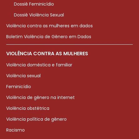
Dossiê Feminicídio
Dossiê Violência Sexual
Violência contra as mulheres em dados
Boletim Violência de Gênero em Dados
VIOLÊNCIA CONTRA AS MULHERES
Violência doméstica e familiar
Violência sexual
Feminicídio
Violência de gênero na internet
Violência obstétrica
Violência política de gênero
Racismo