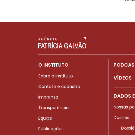
O INSTITUTO
PODCAS
Sobre o Instituto
VÍDEOS
Contato e cadastro
DADOS E
Imprensa
Nossas pe
Transparência
Dossiês
Equipe
Dossiê
Publicações