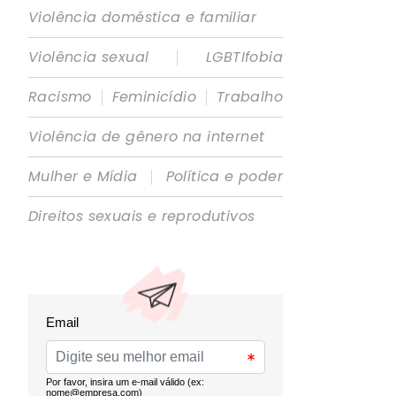
Violência doméstica e familiar
|
Violência sexual
LGBTIfobia
|
|
Racismo
Feminicídio
Trabalho
Violência de gênero na internet
|
Mulher e Mídia
Política e poder
Direitos sexuais e reprodutivos