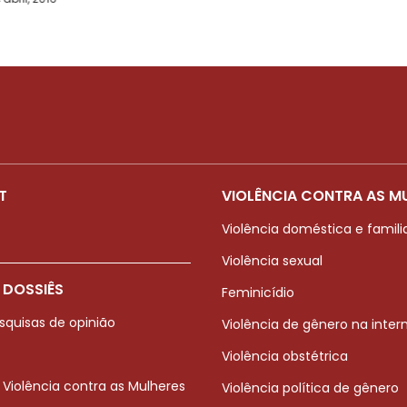
T
VIOLÊNCIA CONTRA AS M
Violência doméstica e famili
Violência sexual
 DOSSIÊS
Feminicídio
squisas de opinião
Violência de gênero na inter
Violência obstétrica
 Violência contra as Mulheres
Violência política de gênero