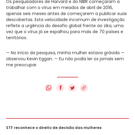
Os pesquisadores de Harvard e do NIBR começaram a
trabalhar com o vírus em meados de abril de 2016,
apenas seis meses antes de começarem a publicar suas
descobertas. Esta velocidade incomum de investigação
reflete a urgência do desafio global frente ao zika, uma
vez que o vírus já se espalhou para mais de 70 países e
territórios.
— No início da pesquisa, minha mulher estava grávida —
observou Kevin Eggan. — Eu não podia ler os jornais sem
me preocupar.
f
STF reconhece o direito de decisão das mulheres