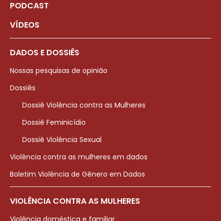
PODCAST
VÍDEOS
DADOS E DOSSIÊS
Nossas pesquisas de opinião
Dossiês
Dossiê Violência contra as Mulheres
Dossiê Feminicídio
Dossiê Violência Sexual
Violência contra as mulheres em dados
Boletim Violência de Gênero em Dados
VIOLÊNCIA CONTRA AS MULHERES
Violência doméstica e familiar