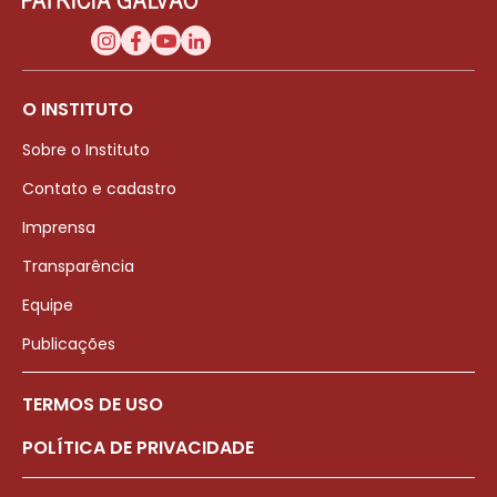
O INSTITUTO
Sobre o Instituto
Contato e cadastro
Imprensa
Transparência
Equipe
Publicações
TERMOS DE USO
POLÍTICA DE PRIVACIDADE