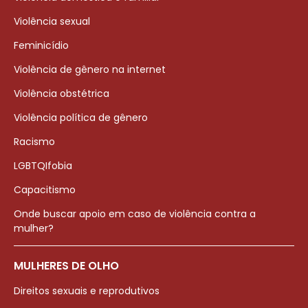
Violência sexual
Feminicídio
Violência de gênero na internet
Violência obstétrica
Violência política de gênero
Racismo
LGBTQIfobia
Capacitismo
Onde buscar apoio em caso de violência contra a
mulher?
MULHERES DE OLHO
Direitos sexuais e reprodutivos