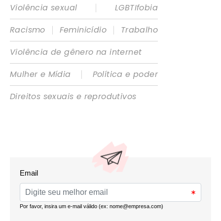
|
Violência sexual
LGBTIfobia
|
|
Racismo
Feminicídio
Trabalho
Violência de gênero na internet
|
Mulher e Mídia
Política e poder
Direitos sexuais e reprodutivos