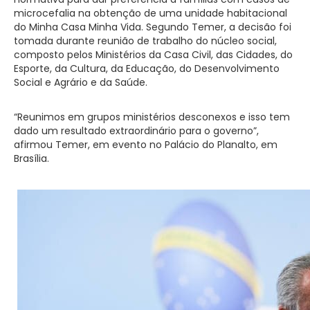
microcefalia na obtenção de uma unidade habitacional
do Minha Casa Minha Vida. Segundo Temer, a decisão foi
tomada durante reunião de trabalho do núcleo social,
composto pelos Ministérios da Casa Civil, das Cidades, do
Esporte, da Cultura, da Educação, do Desenvolvimento
Social e Agrário e da Saúde.
“Reunimos em grupos ministérios desconexos e isso tem
dado um resultado extraordinário para o governo”,
afirmou Temer, em evento no Palácio do Planalto, em
Brasília.