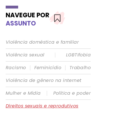
NAVEGUE POR
ASSUNTO
Violência doméstica e familiar
|
Violência sexual
LGBTIfobia
|
|
Racismo
Feminicídio
Trabalho
Violência de gênero na internet
|
Mulher e Mídia
Política e poder
Direitos sexuais e reprodutivos