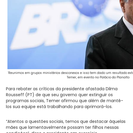
‘Reunimos em grupos ministérios desconexos e isso tem dado um resultado extra
Temer, em evento no Palácio do Planalto
Para rebater as críticas da presidente afastada Dilma
Rousseff (PT) de que seu governo quer extinguir os
programas sociais, Temer afirmou que além de mantê-
los sua equipe está trabalhando para aprimorá-los.
“Atentos a questões sociais, temos que destacar àquelas
mães que lamentavelmente possam ter filhos nessas