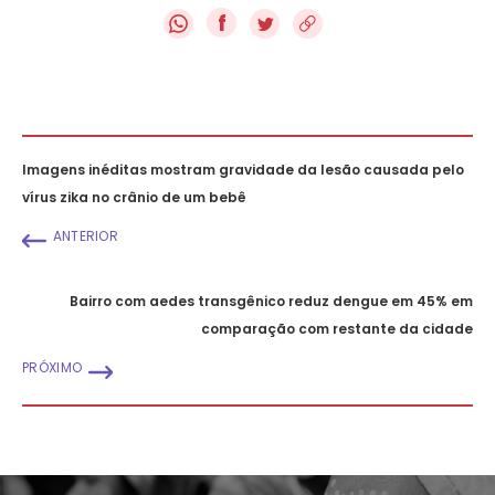
f
Imagens inéditas mostram gravidade da lesão causada pelo
vírus zika no crânio de um bebê
ANTERIOR
Bairro com aedes transgênico reduz dengue em 45% em
comparação com restante da cidade
PRÓXIMO