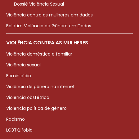
Dossiê Violência Sexual
Violência contra as mulheres em dados
Boletim Violência de Gênero em Dados
VIOLÊNCIA CONTRA AS MULHERES
Violência doméstica e familiar
Violência sexual
Feminicídio
Violência de gênero na internet
Violência obstétrica
Violência política de gênero
Racismo
LGBTQIfobia