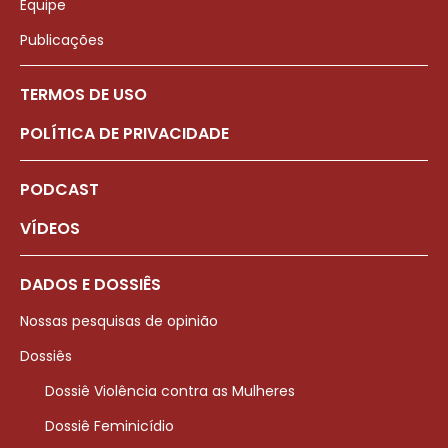
Equipe
Publicações
TERMOS DE USO
POLÍTICA DE PRIVACIDADE
PODCAST
VÍDEOS
DADOS E DOSSIÊS
Nossas pesquisas de opinião
Dossiês
Dossiê Violência contra as Mulheres
Dossiê Feminicídio