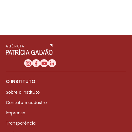
O INSTITUTO
Sobre o Instituto
Contato e cadastro
Imprensa
Transparência