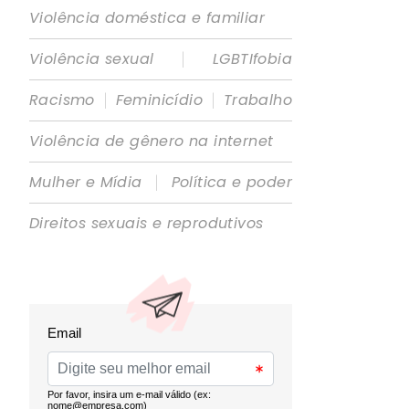
Violência doméstica e familiar
|
Violência sexual
LGBTIfobia
|
|
Racismo
Feminicídio
Trabalho
Violência de gênero na internet
|
Mulher e Mídia
Política e poder
Direitos sexuais e reprodutivos