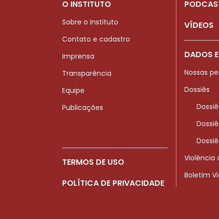
O INSTITUTO
PODCAS
Sobre o Instituto
VÍDEOS
Contato e cadastro
DADOS E
Imprensa
Nossas pe
Transparência
Dossiês
Equipe
Dossiê
Publicações
Dossiê
Dossiê
Violência
TERMOS DE USO
Boletim V
POLÍTICA DE PRIVACIDADE