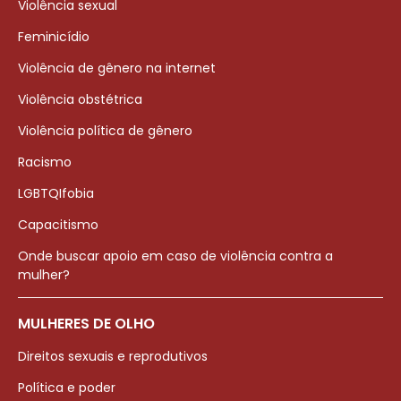
Violência sexual
Feminicídio
Violência de gênero na internet
Violência obstétrica
Violência política de gênero
Racismo
LGBTQIfobia
Capacitismo
Onde buscar apoio em caso de violência contra a
mulher?
MULHERES DE OLHO
Direitos sexuais e reprodutivos
Política e poder