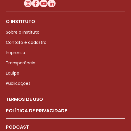
O INSTITUTO
Sobre o Instituto
Contato e cadastro
Imprensa
Transparência
Equipe
Publicações
TERMOS DE USO
POLÍTICA DE PRIVACIDADE
PODCAST