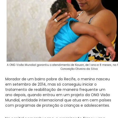
A ONG Visão Mundial garantiu o atendimento de Kauan, de 1 ano e 8 meses, na f
Conceição Oliveira da Silva
Morador de um bairro pobre do Recife, o menino nasceu
em setembro de 2014, mas só conseguiu iniciar o
tratamento de reabilitação de maneira frequente um
ano depois, quando entrou em um projeto da ONG Visão
Mundial, entidade internacional que atua em cem países
com programas de proteção a crianças e adolescentes.