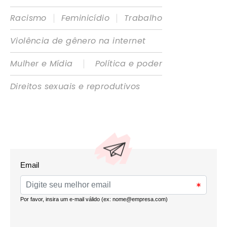
|
|
Racismo
Feminicídio
Trabalho
Violência de gênero na internet
|
Mulher e Mídia
Política e poder
Direitos sexuais e reprodutivos