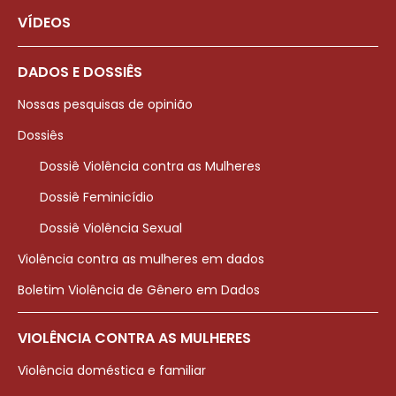
VÍDEOS
DADOS E DOSSIÊS
Nossas pesquisas de opinião
Dossiês
Dossiê Violência contra as Mulheres
Dossiê Feminicídio
Dossiê Violência Sexual
Violência contra as mulheres em dados
Boletim Violência de Gênero em Dados
VIOLÊNCIA CONTRA AS MULHERES
Violência doméstica e familiar