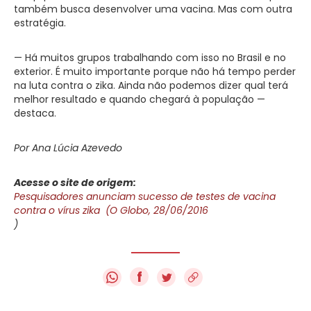
também busca desenvolver uma vacina. Mas com outra
estratégia.
— Há muitos grupos trabalhando com isso no Brasil e no
exterior. É muito importante porque não há tempo perder
na luta contra o zika. Ainda não podemos dizer qual terá
melhor resultado e quando chegará à população —
destaca.
Por Ana Lúcia Azevedo
Acesse o site de origem:
Pesquisadores anunciam sucesso de testes de vacina
contra o vírus zika (O Globo, 28/06/2016
)
f