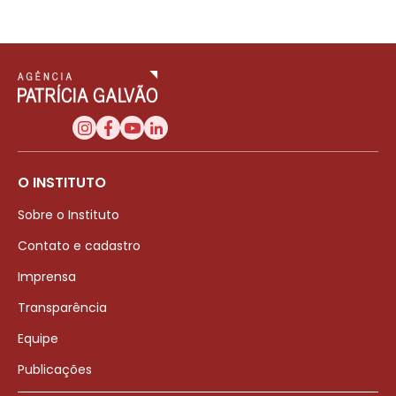
O INSTITUTO
Sobre o Instituto
Contato e cadastro
Imprensa
Transparência
Equipe
Publicações