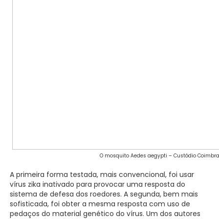
O mosquito Aedes aegypti – Custódio Coimbra
A primeira forma testada, mais convencional, foi usar
vírus zika inativado para provocar uma resposta do
sistema de defesa dos roedores. A segunda, bem mais
sofisticada, foi obter a mesma resposta com uso de
pedaços do material genético do vírus. Um dos autores