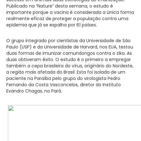
Publicado na “Nature” desta semana, o estudo é
importante porque a vacina é considerada a única forma
realmente eficaz de proteger a população contra uma
epidemia que já se espalha por 61 países.
O grupo integrado por cientistas da Universidade de São
Paulo (USP) e da Universidade de Harvard, nos EUA, testou
duas formas de imunizar camundongos contra o zika. As
duas obtiveram êxito. O estudo é o primeiro a empregar
também a cepa brasileira do vírus, originário do Nordeste,
a região mais afetada do Brasil. Esta foi isolada de um
paciente na Paraíba pelo grupo do virologista Pedro
Fernando da Costa Vasconcelos, diretor do Instituto
Evandro Chagas, no Pará.