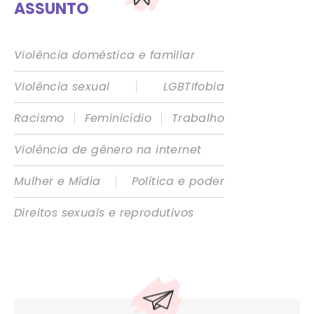
ASSUNTO
Violência doméstica e familiar
|
Violência sexual
LGBTIfobia
|
|
Racismo
Feminicídio
Trabalho
Violência de gênero na internet
|
Mulher e Mídia
Política e poder
Direitos sexuais e reprodutivos