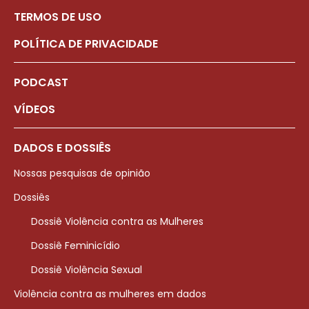
TERMOS DE USO
POLÍTICA DE PRIVACIDADE
PODCAST
VÍDEOS
DADOS E DOSSIÊS
Nossas pesquisas de opinião
Dossiês
Dossiê Violência contra as Mulheres
Dossiê Feminicídio
Dossiê Violência Sexual
Violência contra as mulheres em dados