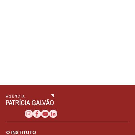
O INSTITUTO