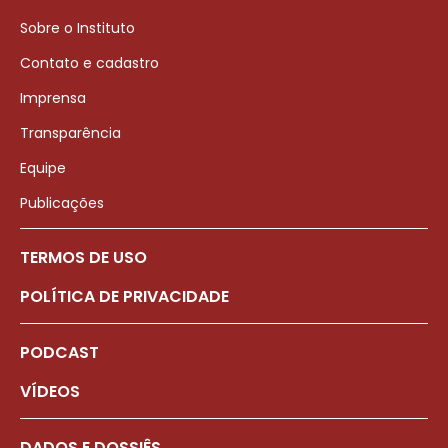
Sobre o Instituto
Contato e cadastro
Imprensa
Transparência
Equipe
Publicações
TERMOS DE USO
POLÍTICA DE PRIVACIDADE
PODCAST
VÍDEOS
DADOS E DOSSIÊS