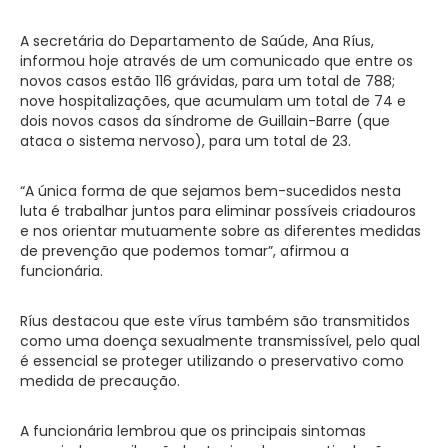
A secretária do Departamento de Saúde, Ana Ríus,
informou hoje através de um comunicado que entre os
novos casos estão 116 grávidas, para um total de 788;
nove hospitalizações, que acumulam um total de 74 e
dois novos casos da síndrome de Guillain-Barre (que
ataca o sistema nervoso), para um total de 23.
“A única forma de que sejamos bem-sucedidos nesta
luta é trabalhar juntos para eliminar possíveis criadouros
e nos orientar mutuamente sobre as diferentes medidas
de prevenção que podemos tomar”, afirmou a
funcionária.
Ríus destacou que este vírus também são transmitidos
como uma doença sexualmente transmissível, pelo qual
é essencial se proteger utilizando o preservativo como
medida de precaução.
A funcionária lembrou que os principais sintomas