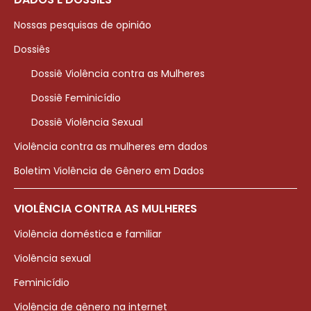
Nossas pesquisas de opinião
Dossiês
Dossiê Violência contra as Mulheres
Dossiê Feminicídio
Dossiê Violência Sexual
Violência contra as mulheres em dados
Boletim Violência de Gênero em Dados
VIOLÊNCIA CONTRA AS MULHERES
Violência doméstica e familiar
Violência sexual
Feminicídio
Violência de gênero na internet