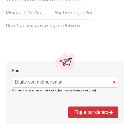
|
Mulher e Mídia
Política e poder
Direitos sexuais e reprodutivos