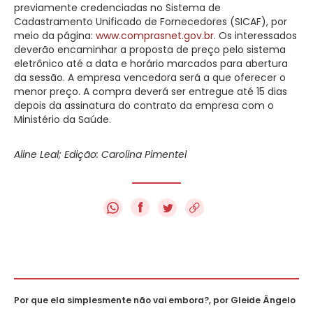
previamente credenciadas no Sistema de
Cadastramento Unificado de Fornecedores (SICAF), por
meio da página:
www.comprasnet.gov.br
. Os interessados
deverão encaminhar a proposta de preço pelo sistema
eletrônico até a data e horário marcados para abertura
da sessão. A empresa vencedora será a que oferecer o
menor preço. A compra deverá ser entregue até 15 dias
depois da assinatura do contrato da empresa com o
Ministério da Saúde.
Aline Leal; Edição: Carolina Pimentel
f
Por que ela simplesmente não vai embora?, por Gleide Ângelo