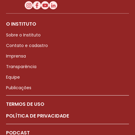
O INSTITUTO
Sobre o Instituto
Contato e cadastro
Imprensa
Transparência
Equipe
Publicações
TERMOS DE USO
POLÍTICA DE PRIVACIDADE
PODCAST