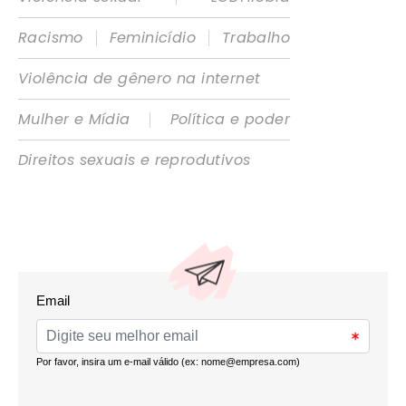
|
|
Racismo
Feminicídio
Trabalho
Violência de gênero na internet
|
Mulher e Mídia
Política e poder
Direitos sexuais e reprodutivos