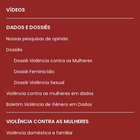
VÍDEOS
DADOS E DOSSIÊS
Nossas pesquisas de opinião
Dossiês
Dossiê Violência contra as Mulheres
Dossiê Feminicídio
Dossiê Violência Sexual
Violência contra as mulheres em dados
Boletim Violência de Gênero em Dados
VIOLÊNCIA CONTRA AS MULHERES
Violência doméstica e familiar