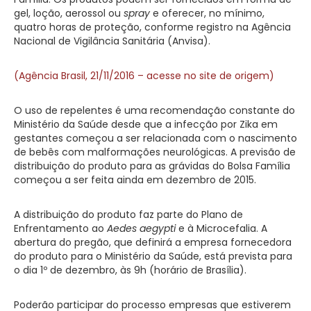
gel, loção, aerossol ou
spray
e oferecer, no mínimo,
quatro horas de proteção, conforme registro na Agência
Nacional de Vigilância Sanitária (Anvisa).
(Agência Brasil, 21/11/2016 – acesse no site de origem)
O uso de repelentes é uma recomendação constante do
Ministério da Saúde desde que a infecção por Zika em
gestantes começou a ser relacionada com o nascimento
de bebês com malformações neurológicas. A previsão de
distribuição do produto para as grávidas do Bolsa Família
começou a ser feita ainda em dezembro de 2015.
A distribuição do produto faz parte do Plano de
Enfrentamento ao
Aedes aegypti
e à Microcefalia. A
abertura do pregão, que definirá a empresa fornecedora
do produto para o Ministério da Saúde, está prevista para
o dia 1º de dezembro, às 9h (horário de Brasília).
Poderão participar do processo empresas que estiverem