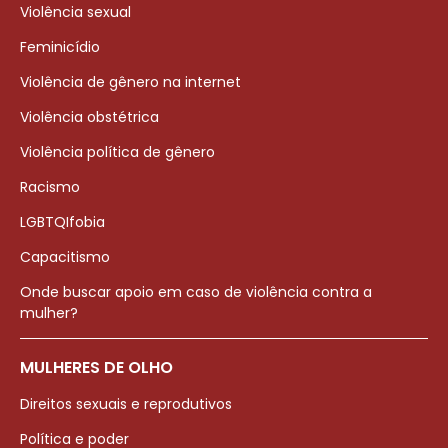
Violência sexual
Feminicídio
Violência de gênero na internet
Violência obstétrica
Violência política de gênero
Racismo
LGBTQIfobia
Capacitismo
Onde buscar apoio em caso de violência contra a
mulher?
MULHERES DE OLHO
Direitos sexuais e reprodutivos
Política e poder