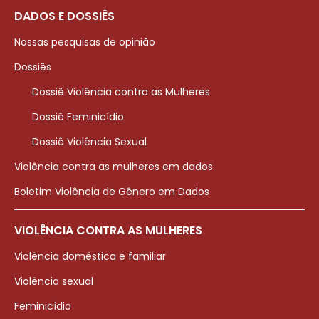
DADOS E DOSSIÊS
Nossas pesquisas de opinião
Dossiês
Dossiê Violência contra as Mulheres
Dossiê Feminicídio
Dossiê Violência Sexual
Violência contra as mulheres em dados
Boletim Violência de Gênero em Dados
VIOLÊNCIA CONTRA AS MULHERES
Violência doméstica e familiar
Violência sexual
Feminicídio