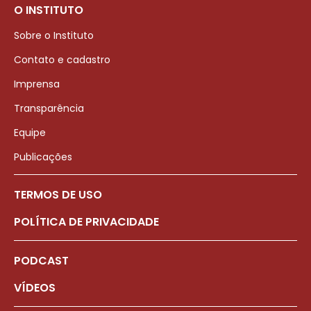
O INSTITUTO
Sobre o Instituto
Contato e cadastro
Imprensa
Transparência
Equipe
Publicações
TERMOS DE USO
POLÍTICA DE PRIVACIDADE
PODCAST
VÍDEOS