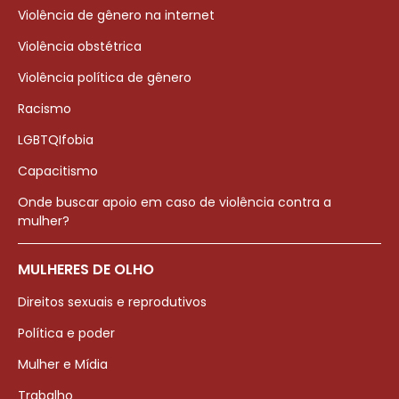
Violência de gênero na internet
Violência obstétrica
Violência política de gênero
Racismo
LGBTQIfobia
Capacitismo
Onde buscar apoio em caso de violência contra a
mulher?
MULHERES DE OLHO
Direitos sexuais e reprodutivos
Política e poder
Mulher e Mídia
Trabalho