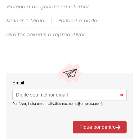
Violência de gênero na internet
|
Mulher e Mídia
Política e poder
Direitos sexuais e reprodutivos