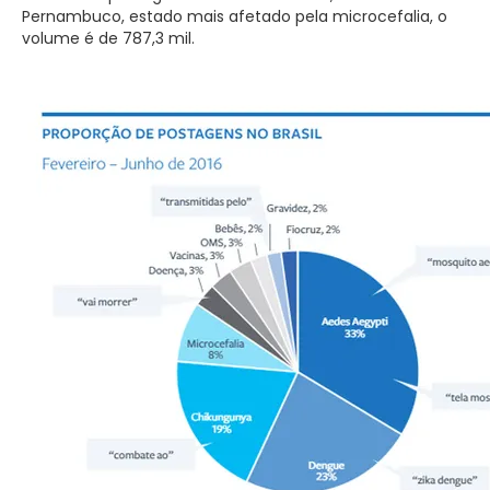
Pernambuco, estado mais afetado pela microcefalia, o
volume é de 787,3 mil.