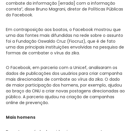
combate da informação [errada] com a informação
correta”, disse Bruno Magrani, diretor de Políticas Públicas
do Facebook.
Em contraposição aos boatos, o Facebook mostrou que
uma das fontes mais difundidas na rede sobre o assunto
foi a Fundação Oswaldo Cruz (Fiocruz), que é de fato
uma das principais instituições envolvidas na pesquisa de
formas de combater o vírus da zika.
O Facebook, em parceria com a Unicef, analisaram os
dados de publicações dos usuários para criar campanha
mais direcionadas de combate ao vírus da zika. O dado
de maior participação dos homens, por exemplo, ajudou
ao braço da ONU a criar novas postagens direcionadas ao
público. A parceria ajudou na criação de campanhas
online de prevenção.
Mais homens