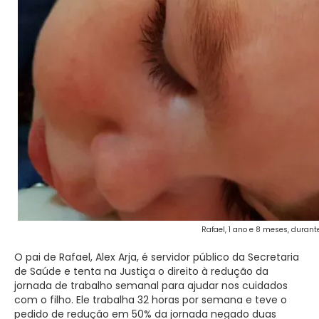
Rafael, 1 ano e 8 meses, duran
O pai de Rafael, Alex Arja, é servidor público da Secretaria
de Saúde e tenta na Justiça o direito à redução da
jornada de trabalho semanal para ajudar nos cuidados
com o filho. Ele trabalha 32 horas por semana e teve o
pedido de redução em 50% da jornada negado duas