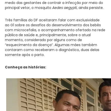
medo das gestantes de contrair a infecção por meio do
principal vetor, o mosquito
Aedes aegypti
, ainda persiste.
Três famílias do DF aceitaram falar com exclusividade
ao G1 sobre os desafios do desenvolvimento dos bebês
com microcefalia, o acompanhamento ofertado na rede
pública de saúde e, principalmente, sobre o atual
momento, considerado por alguns como de
“esquecimento da doença”. Algumas mães também
contaram como receberam o diagnóstico, duas delas
somente após o parto.
Conheça as histórias: