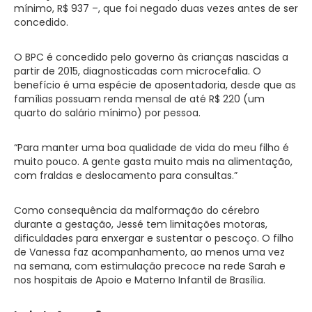
mínimo, R$ 937 –, que foi negado duas vezes antes de ser
concedido.
O BPC é concedido pelo governo às crianças nascidas a
partir de 2015, diagnosticadas com microcefalia. O
benefício é uma espécie de aposentadoria, desde que as
famílias possuam renda mensal de até R$ 220 (um
quarto do salário mínimo) por pessoa.
“Para manter uma boa qualidade de vida do meu filho é
muito pouco. A gente gasta muito mais na alimentação,
com fraldas e deslocamento para consultas.”
Como consequência da malformação do cérebro
durante a gestação, Jessé tem limitações motoras,
dificuldades para enxergar e sustentar o pescoço. O filho
de Vanessa faz acompanhamento, ao menos uma vez
na semana, com estimulação precoce na rede Sarah e
nos hospitais de Apoio e Materno Infantil de Brasília.