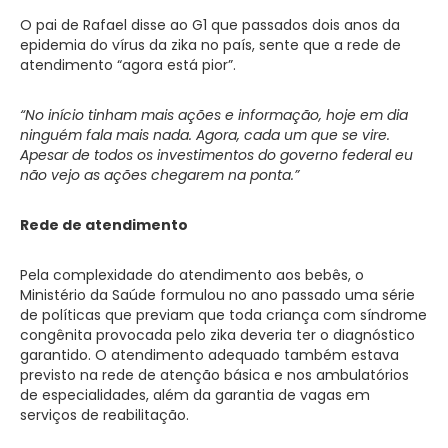
O pai de Rafael disse ao G1 que passados dois anos da
epidemia do vírus da zika no país, sente que a rede de
atendimento “agora está pior”.
“No início tinham mais ações e informação, hoje em dia
ninguém fala mais nada. Agora, cada um que se vire.
Apesar de todos os investimentos do governo federal eu
não vejo as ações chegarem na ponta.”
Rede de atendimento
Pela complexidade do atendimento aos bebês, o
Ministério da Saúde formulou no ano passado uma série
de políticas que previam que toda criança com síndrome
congênita provocada pelo zika deveria ter o diagnóstico
garantido. O atendimento adequado também estava
previsto na rede de atenção básica e nos ambulatórios
de especialidades, além da garantia de vagas em
serviços de reabilitação.