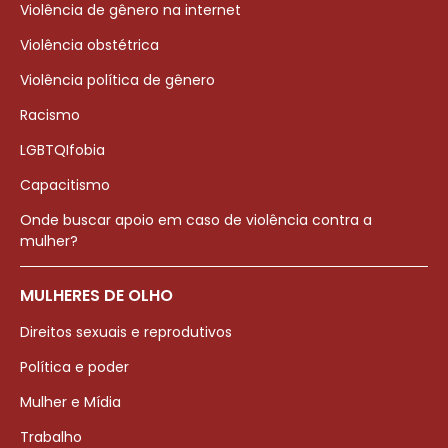
Violência de gênero na internet
Violência obstétrica
Violência política de gênero
Racismo
LGBTQIfobia
Capacitismo
Onde buscar apoio em caso de violência contra a
mulher?
MULHERES DE OLHO
Direitos sexuais e reprodutivos
Política e poder
Mulher e Mídia
Trabalho