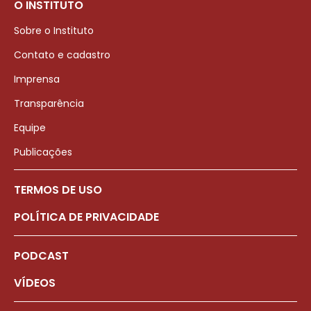
O INSTITUTO
Sobre o Instituto
Contato e cadastro
Imprensa
Transparência
Equipe
Publicações
TERMOS DE USO
POLÍTICA DE PRIVACIDADE
PODCAST
VÍDEOS