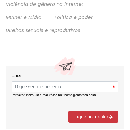
Violência de gênero na internet
|
Mulher e Mídia
Política e poder
Direitos sexuais e reprodutivos