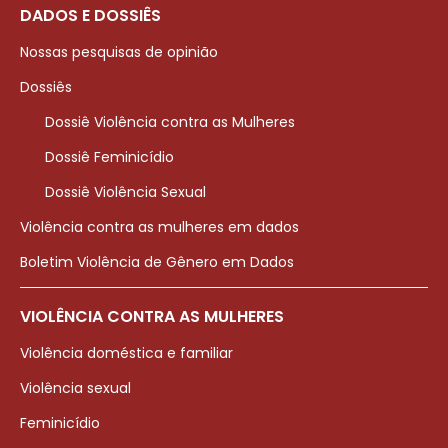
DADOS E DOSSIÊS
Nossas pesquisas de opinião
Dossiês
Dossiê Violência contra as Mulheres
Dossiê Feminicídio
Dossiê Violência Sexual
Violência contra as mulheres em dados
Boletim Violência de Gênero em Dados
VIOLÊNCIA CONTRA AS MULHERES
Violência doméstica e familiar
Violência sexual
Feminicídio