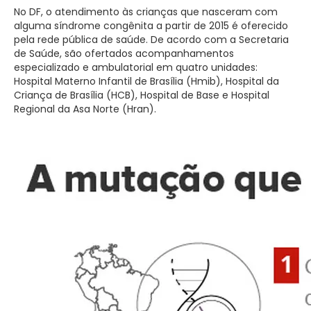
No DF, o atendimento às crianças que nasceram com
alguma síndrome congênita a partir de 2015 é oferecido
pela rede pública de saúde. De acordo com a Secretaria
de Saúde, são ofertados acompanhamentos
especializado e ambulatorial em quatro unidades:
Hospital Materno Infantil de Brasília (Hmib), Hospital da
Criança de Brasília (HCB), Hospital de Base e Hospital
Regional da Asa Norte (Hran).