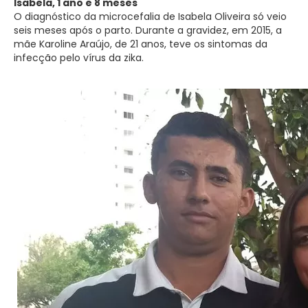
Isabela, 1 ano e 8 meses
O diagnóstico da microcefalia de Isabela Oliveira só veio
seis meses após o parto. Durante a gravidez, em 2015, a
mãe Karoline Araújo, de 21 anos, teve os sintomas da
infecção pelo vírus da zika.