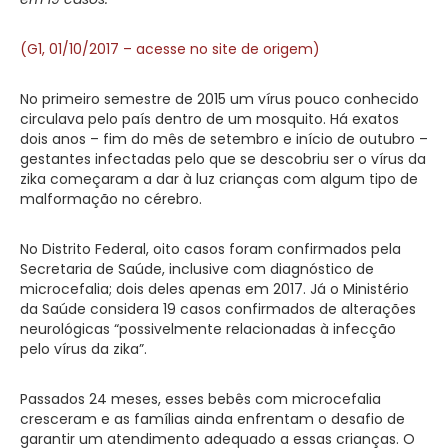
(G1, 01/10/2017 – acesse no site de origem)
No primeiro semestre de 2015 um vírus pouco conhecido
circulava pelo país dentro de um mosquito. Há exatos
dois anos – fim do mês de setembro e início de outubro –
gestantes infectadas pelo que se descobriu ser o vírus da
zika começaram a dar à luz crianças com algum tipo de
malformação no cérebro.
No Distrito Federal, oito casos foram confirmados pela
Secretaria de Saúde, inclusive com diagnóstico de
microcefalia; dois deles apenas em 2017. Já o Ministério
da Saúde considera 19 casos confirmados de alterações
neurológicas “possivelmente relacionadas à infecção
pelo vírus da zika”.
Passados 24 meses, esses bebês com microcefalia
cresceram e as famílias ainda enfrentam o desafio de
garantir um atendimento adequado a essas crianças. O