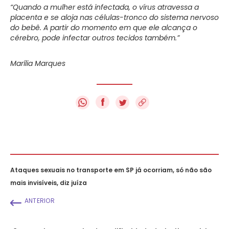
“Quando a mulher está infectada, o vírus atravessa a
placenta e se aloja nas células-tronco do sistema nervoso
do bebê. A partir do momento em que ele alcança o
cérebro, pode infectar outros tecidos também.”
Marília Marques
f
Ataques sexuais no transporte em SP já ocorriam, só não são
mais invisíveis, diz juíza
ANTERIOR