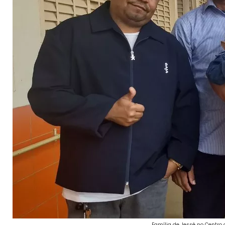
Família de Jessé no Centro 