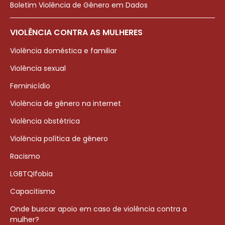
Boletim Violência de Gênero em Dados
VIOLÊNCIA CONTRA AS MULHERES
Violência doméstica e familiar
Violência sexual
Feminicídio
Violência de gênero na internet
Violência obstétrica
Violência política de gênero
Racismo
LGBTQIfobia
Capacitismo
Onde buscar apoio em caso de violência contra a
mulher?