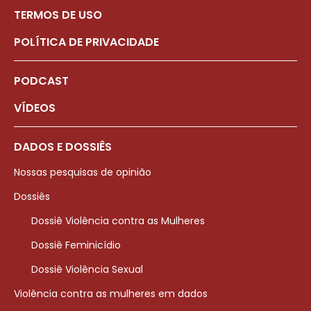
TERMOS DE USO
POLÍTICA DE PRIVACIDADE
PODCAST
VÍDEOS
DADOS E DOSSIÊS
Nossas pesquisas de opinião
Dossiês
Dossiê Violência contra as Mulheres
Dossiê Feminicídio
Dossiê Violência Sexual
Violência contra as mulheres em dados