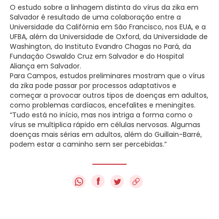
O estudo sobre a linhagem distinta do vírus da zika em
Salvador é resultado de uma colaboração entre a
Universidade da Califórnia em São Francisco, nos EUA, e a
UFBA, além da Universidade de Oxford, da Universidade de
Washington, do Instituto Evandro Chagas no Pará, da
Fundação Oswaldo Cruz em Salvador e do Hospital
Aliança em Salvador.
Para Campos, estudos preliminares mostram que o vírus
da zika pode passar por processos adaptativos e
começar a provocar outros tipos de doenças em adultos,
como problemas cardíacos, encefalites e meningites.
“Tudo está no início, mas nos intriga a forma como o
vírus se multiplica rápido em células nervosas. Algumas
doenças mais sérias em adultos, além do Guillain-Barré,
podem estar a caminho sem ser percebidas.”
f