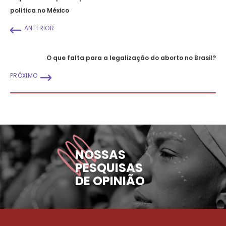
política no México
ANTERIOR
O que falta para a legalização do aborto no Brasil?
PRÓXIMO
NOSSAS
PESQUISAS
DE OPINIÃO