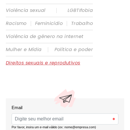
|
Violência sexual
LGBTIfobia
|
|
Racismo
Feminicídio
Trabalho
Violência de gênero na internet
|
Mulher e Mídia
Política e poder
Direitos sexuais e reprodutivos