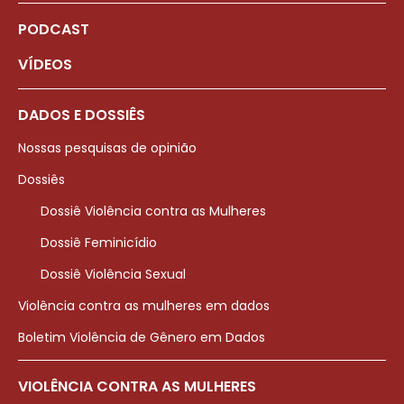
PODCAST
VÍDEOS
DADOS E DOSSIÊS
Nossas pesquisas de opinião
Dossiês
Dossiê Violência contra as Mulheres
Dossiê Feminicídio
Dossiê Violência Sexual
Violência contra as mulheres em dados
Boletim Violência de Gênero em Dados
VIOLÊNCIA CONTRA AS MULHERES