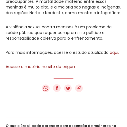
preocupantes. A mortalidade materna entre essas
meninas é muito alta, e a maioria são negras e indígenas,
das regiões Norte e Nordeste, como mostra o infográfico:
A violência sexual contra meninas é um problema de
saúde pública que requer compromisso político e
responsabilidade coletiva para o enfrentamento.
Para mais informações, acesse o estudo atualizado
aqui.
Acesse a matéria no site de origem
.
f
O que o Brasil pode aprender com ascensão de mulheres na