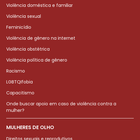
Violência doméstica e familiar
Violência sexual
Feminicídio
Violência de gênero na internet
Violência obstétrica
Violência política de gênero
Racismo
LGBTQIfobia
Capacitismo
Onde buscar apoio em caso de violência contra a
mulher?
MULHERES DE OLHO
Direitos sexuais e reprodutivos