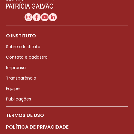
O INSTITUTO
Sobre o Instituto
Contato e cadastro
Imprensa
Transparência
Equipe
Publicações
TERMOS DE USO
POLÍTICA DE PRIVACIDADE