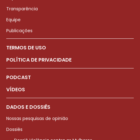
Transparência
Equipe
Publicações
TERMOS DE USO
POLÍTICA DE PRIVACIDADE
PODCAST
VÍDEOS
DADOS E DOSSIÊS
Nossas pesquisas de opinião
Dossiês