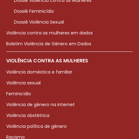
Dossiê Violência contra as Mulheres
Dossiê Feminicídio
Dossiê Violência Sexual
Violência contra as mulheres em dados
Boletim Violência de Gênero em Dados
VIOLÊNCIA CONTRA AS MULHERES
Violência doméstica e familiar
Violência sexual
Feminicídio
Violência de gênero na internet
Violência obstétrica
Violência política de gênero
Racismo