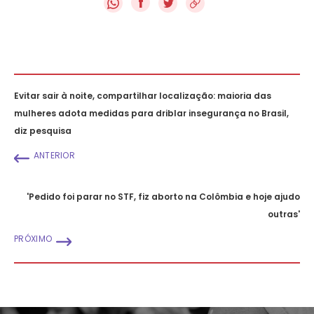
f
Evitar sair à noite, compartilhar localização: maioria das
mulheres adota medidas para driblar insegurança no Brasil,
diz pesquisa
ANTERIOR
'Pedido foi parar no STF, fiz aborto na Colômbia e hoje ajudo
outras'
PRÓXIMO