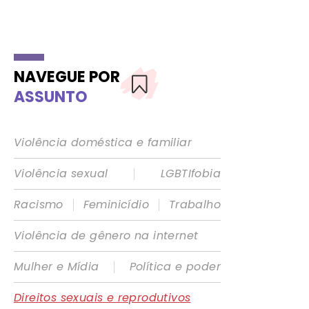
NAVEGUE POR
ASSUNTO
Violência doméstica e familiar
|
Violência sexual
LGBTIfobia
|
|
Racismo
Feminicídio
Trabalho
Violência de gênero na internet
|
Mulher e Mídia
Política e poder
Direitos sexuais e reprodutivos