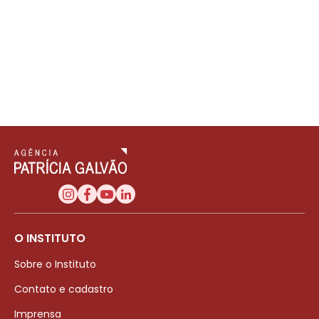
O INSTITUTO
Sobre o Instituto
Contato e cadastro
Imprensa