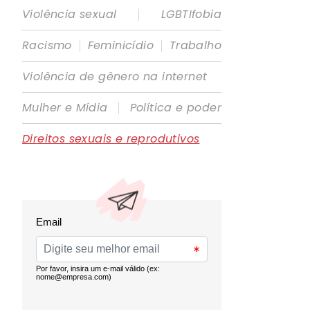
|
Violência sexual
LGBTIfobia
|
|
Racismo
Feminicídio
Trabalho
Violência de gênero na internet
|
Mulher e Mídia
Política e poder
Direitos sexuais e reprodutivos