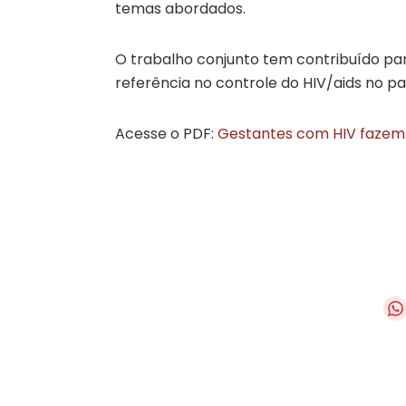
temas abordados.
O trabalho conjunto tem contribuído par
referência no controle do HIV/aids no pa
Acesse o PDF:
Gestantes com HIV fazem