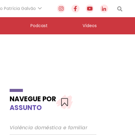
to Patrícia Galvão
Podcast
Vídeos
NAVEGUE POR
ASSUNTO
Violência doméstica e familiar