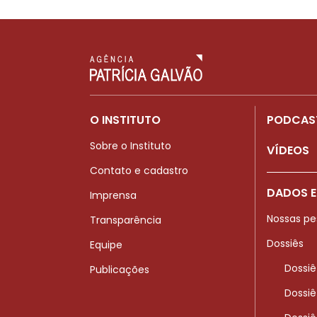
O INSTITUTO
PODCAS
Sobre o Instituto
VÍDEOS
Contato e cadastro
DADOS E
Imprensa
Nossas pe
Transparência
Dossiês
Equipe
Dossiê
Publicações
Dossiê