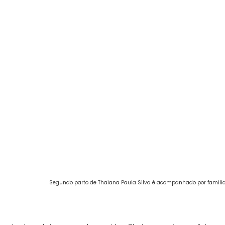
Segundo parto de Thaiana Paula Silva é acompanhado por familia