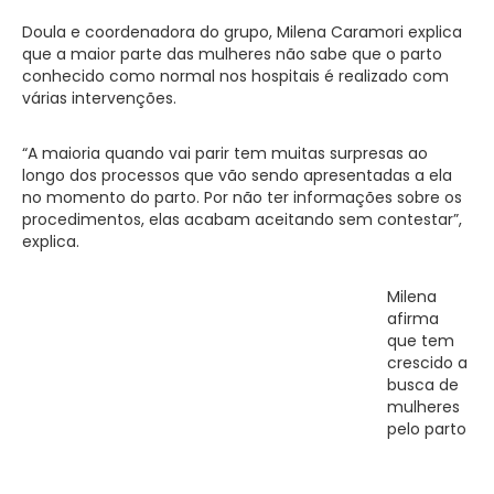
Doula e coordenadora do grupo, Milena Caramori explica
que a maior parte das mulheres não sabe que o parto
conhecido como normal nos hospitais é realizado com
várias intervenções.
“A maioria quando vai parir tem muitas surpresas ao
longo dos processos que vão sendo apresentadas a ela
no momento do parto. Por não ter informações sobre os
procedimentos, elas acabam aceitando sem contestar”,
explica.
Milena
afirma
que tem
crescido a
busca de
mulheres
pelo parto