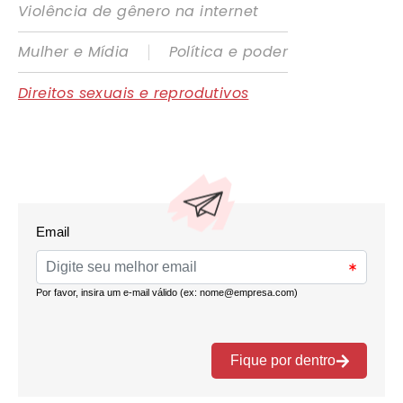
Violência de gênero na internet
|
Mulher e Mídia
Política e poder
Direitos sexuais e reprodutivos