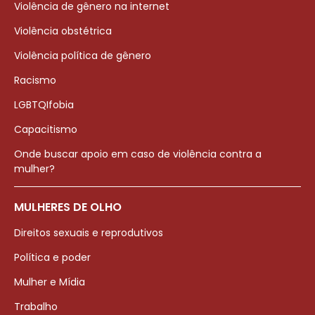
Violência de gênero na internet
Violência obstétrica
Violência política de gênero
Racismo
LGBTQIfobia
Capacitismo
Onde buscar apoio em caso de violência contra a
mulher?
MULHERES DE OLHO
Direitos sexuais e reprodutivos
Política e poder
Mulher e Mídia
Trabalho