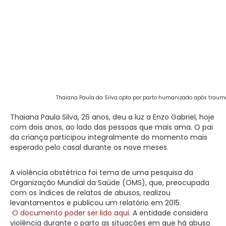
Thaiana Paula da Silva opta por parto humanizado após traum
Thaiana Paula Silva, 26 anos, deu a luz a Enzo Gabriel, hoje
com dois anos, ao lado das pessoas que mais ama. O pai
da criança participou integralmente do momento mais
esperado pelo casal durante os nove meses.
A violência obstétrica foi tema de uma pesquisa da
Organização Mundial da Saúde (OMS), que, preocupada
com os índices de relatos de abusos, realizou
levantamentos e publicou um relatório em 2015.
O documento poder ser lido aqui
. A entidade considera
violência durante o parto as situações em que há abuso