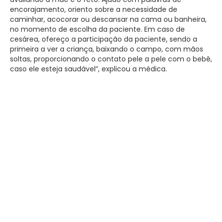
encorajamento, oriento sobre a necessidade de
caminhar, acocorar ou descansar na cama ou banheira,
no momento de escolha da paciente. Em caso de
cesárea, ofereço a participação da paciente, sendo a
primeira a ver a criança, baixando o campo, com mãos
soltas, proporcionando o contato pele a pele com o bebê,
caso ele esteja saudável”, explicou a médica.