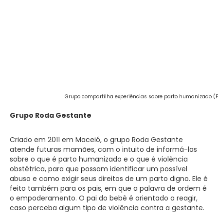
Grupo compartilha experiências sobre parto humanizado (Fo
Grupo Roda Gestante
Criado em 2011 em Maceió, o grupo Roda Gestante
atende futuras mamães, com o intuito de informá-las
sobre o que é parto humanizado e o que é violência
obstétrica, para que possam identificar um possível
abuso e como exigir seus direitos de um parto digno. Ele é
feito também para os pais, em que a palavra de ordem é
o empoderamento. O pai do bebê é orientado a reagir,
caso perceba algum tipo de violência contra a gestante.