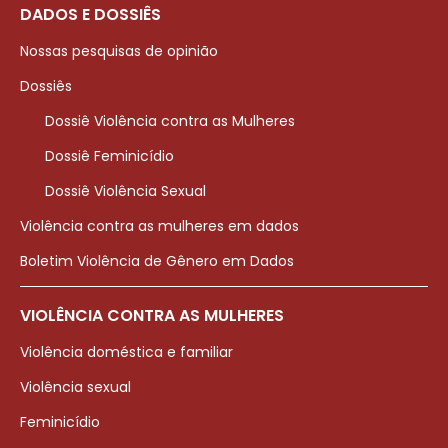
DADOS E DOSSIÊS
Nossas pesquisas de opinião
Dossiês
Dossiê Violência contra as Mulheres
Dossiê Feminicídio
Dossiê Violência Sexual
Violência contra as mulheres em dados
Boletim Violência de Gênero em Dados
VIOLÊNCIA CONTRA AS MULHERES
Violência doméstica e familiar
Violência sexual
Feminicídio