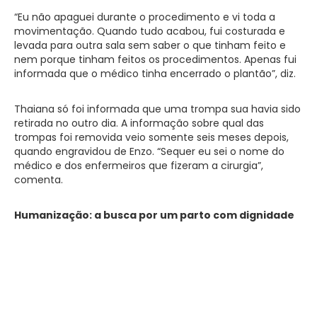
“Eu não apaguei durante o procedimento e vi toda a
movimentação. Quando tudo acabou, fui costurada e
levada para outra sala sem saber o que tinham feito e
nem porque tinham feitos os procedimentos. Apenas fui
informada que o médico tinha encerrado o plantão”, diz.
Thaiana só foi informada que uma trompa sua havia sido
retirada no outro dia. A informação sobre qual das
trompas foi removida veio somente seis meses depois,
quando engravidou de Enzo. “Sequer eu sei o nome do
médico e dos enfermeiros que fizeram a cirurgia”,
comenta.
Humanização: a busca por um parto com dignidade