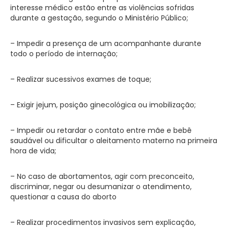
interesse médico estão entre as violências sofridas
durante a gestação, segundo o Ministério Público;
– Impedir a presença de um acompanhante durante
todo o período de internação;
– Realizar sucessivos exames de toque;
– Exigir jejum, posição ginecológica ou imobilização;
– Impedir ou retardar o contato entre mãe e bebê
saudável ou dificultar o aleitamento materno na primeira
hora de vida;
– No caso de abortamentos, agir com preconceito,
discriminar, negar ou desumanizar o atendimento,
questionar a causa do aborto
– Realizar procedimentos invasivos sem explicação,