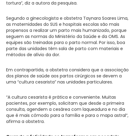
tortura”, diz a autora da pesquisa.
Segundo a ginecologista e obstetra Taynara Soares Lima,
as maternidades do SUS e hospitais escolas são mais
propensos a realizar um parto mais humanizado, porque
seguem as normas do Ministério da Saúde e da OMS. As
equipes são treinadas para o parto normal. Por isso, boa
parte das unidades têm sala de parto com materiais e
métodos de alívio da dor.
Em contrapartida, a obstetra considera que a associação
dos planos de saúde aos partos cirúrgicos se devem a
uma “cultura cesarista” nas unidades particulares.
“A cultura cesarista é prática e conveniente. Muitas
pacientes, por exemplo, solicitam que desde a primeira
consulta, agendem a cesárea com laqueadura e no dia
que é mais cômodo para a família e para o mapa astral”,
afirma a obstetra.