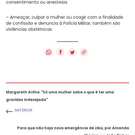
consentimento ou anestesia
– Ameaçar, culpar a mulher ou coagir com a finalidade
de confissão e denuncia à Polícia Militar, também são
violências obstétricas.
f
Margareth Arilha: "Só uma mulher sabe o que é ter uma
gravidez indesejada"
ANTERIOR
Para que não haja nova emergência de zika, por Amanda