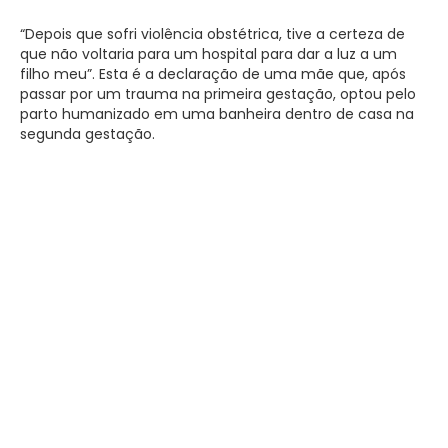
“Depois que sofri violência obstétrica, tive a certeza de
que não voltaria para um hospital para dar a luz a um
filho meu”. Esta é a declaração de uma mãe que, após
passar por um trauma na primeira gestação, optou pelo
parto humanizado em uma banheira dentro de casa na
segunda gestação.