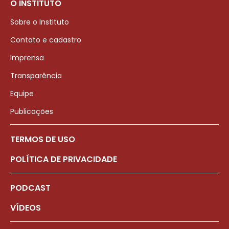
O INSTITUTO
Sobre o Instituto
Contato e cadastro
Imprensa
Transparência
Equipe
Publicações
TERMOS DE USO
POLÍTICA DE PRIVACIDADE
PODCAST
VÍDEOS