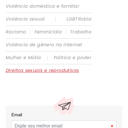
Violência doméstica e familiar
|
Violência sexual
LGBTIfobia
|
|
Racismo
Feminicídio
Trabalho
Violência de gênero na internet
|
Mulher e Mídia
Política e poder
Direitos sexuais e reprodutivos