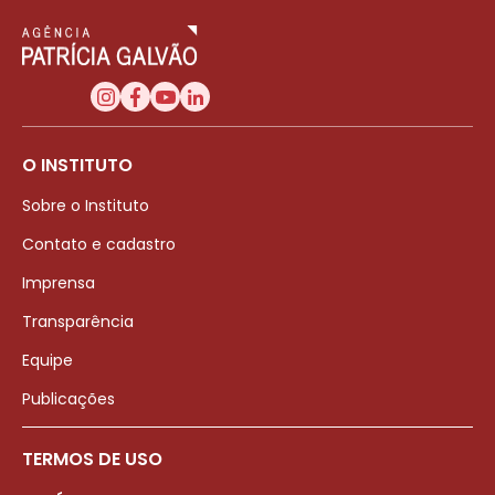
O INSTITUTO
Sobre o Instituto
Contato e cadastro
Imprensa
Transparência
Equipe
Publicações
TERMOS DE USO