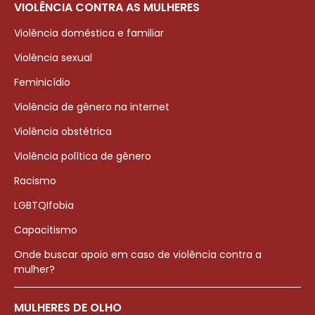
VIOLÊNCIA CONTRA AS MULHERES
Violência doméstica e familiar
Violência sexual
Feminicídio
Violência de gênero na internet
Violência obstétrica
Violência política de gênero
Racismo
LGBTQIfobia
Capacitismo
Onde buscar apoio em caso de violência contra a
mulher?
MULHERES DE OLHO