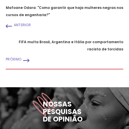
Mafoane Odara: "Como garantir que haja mulheres negras nos
cursos de engenharia?"
ANTERIOR
FIFA multa Brasil, Argentina e Itália por comportamento
racista de torcidas
PRÓXIMO
NOSSAS
PESQUISAS
DE OPINIÃO