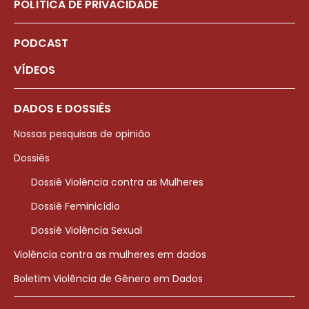
POLÍTICA DE PRIVACIDADE
PODCAST
VÍDEOS
DADOS E DOSSIÊS
Nossas pesquisas de opinião
Dossiês
Dossiê Violência contra as Mulheres
Dossiê Feminicídio
Dossiê Violência Sexual
Violência contra as mulheres em dados
Boletim Violência de Gênero em Dados