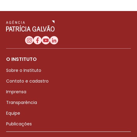
O INSTITUTO
Sobre o Instituto
Contato e cadastro
Imprensa
Transparência
Equipe
Publicações