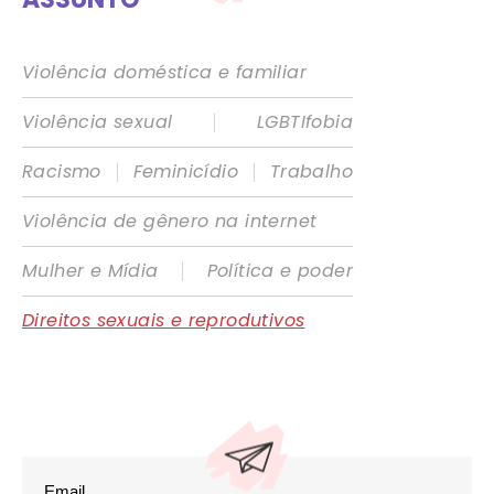
Violência doméstica e familiar
|
Violência sexual
LGBTIfobia
|
|
Racismo
Feminicídio
Trabalho
Violência de gênero na internet
|
Mulher e Mídia
Política e poder
Direitos sexuais e reprodutivos