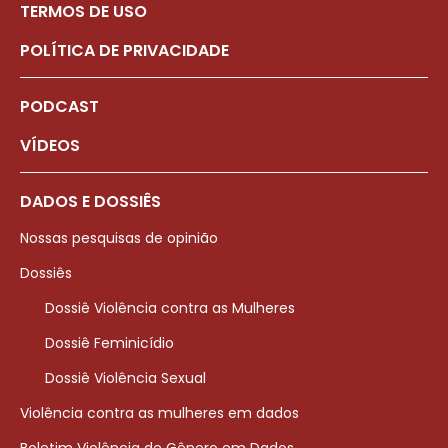
TERMOS DE USO
POLÍTICA DE PRIVACIDADE
PODCAST
VÍDEOS
DADOS E DOSSIÊS
Nossas pesquisas de opinião
Dossiês
Dossiê Violência contra as Mulheres
Dossiê Feminicídio
Dossiê Violência Sexual
Violência contra as mulheres em dados