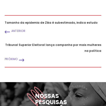
Tamanho da epidemia de Zika é subestimado, indica estudo
ANTERIOR
Tribunal Superior Eleitoral lança campanha por mais mulheres
na política
PRÓXIMO
NOSSAS
PESQUISAS