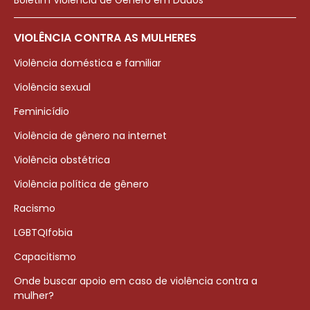
Boletim Violência de Gênero em Dados
VIOLÊNCIA CONTRA AS MULHERES
Violência doméstica e familiar
Violência sexual
Feminicídio
Violência de gênero na internet
Violência obstétrica
Violência política de gênero
Racismo
LGBTQIfobia
Capacitismo
Onde buscar apoio em caso de violência contra a
mulher?