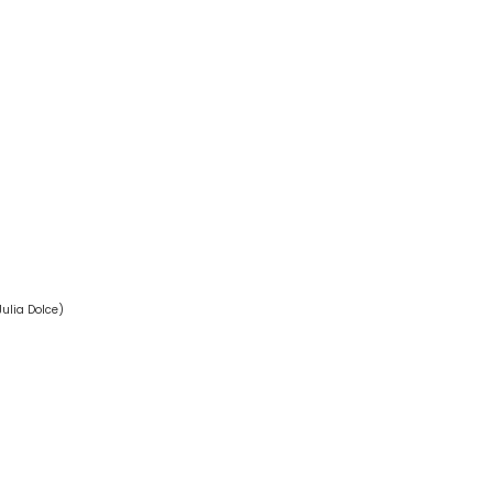
Julia Dolce)