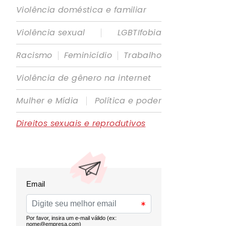
Violência doméstica e familiar
|
Violência sexual
LGBTIfobia
|
|
Racismo
Feminicídio
Trabalho
Violência de gênero na internet
|
Mulher e Mídia
Política e poder
Direitos sexuais e reprodutivos