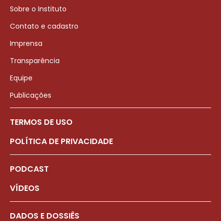
Sobre o Instituto
Contato e cadastro
Imprensa
Transparência
Equipe
Publicações
TERMOS DE USO
POLÍTICA DE PRIVACIDADE
PODCAST
VÍDEOS
DADOS E DOSSIÊS