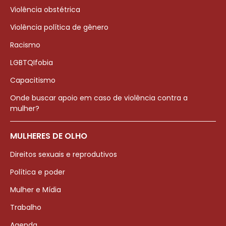
Violência obstétrica
Violência política de gênero
Racismo
LGBTQIfobia
Capacitismo
Onde buscar apoio em caso de violência contra a
mulher?
MULHERES DE OLHO
Direitos sexuais e reprodutivos
Política e poder
Mulher e Mídia
Trabalho
Agenda