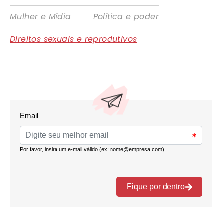
|
Mulher e Mídia
Política e poder
Direitos sexuais e reprodutivos