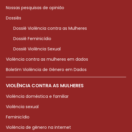
Nossas pesquisas de opinião
Dossiês
Dossiê Violência contra as Mulheres
Dossiê Feminicídio
Dossiê Violência Sexual
Violência contra as mulheres em dados
Boletim Violência de Gênero em Dados
VIOLÊNCIA CONTRA AS MULHERES
Violência doméstica e familiar
Violência sexual
Feminicídio
Violência de gênero na internet