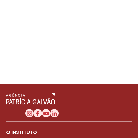
O INSTITUTO