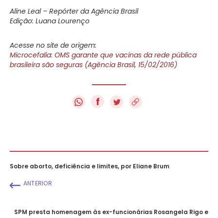
Aline Leal – Repórter da Agência Brasil
Edição: Luana Lourenço
Acesse no site de origem:
Microcefalia: OMS garante que vacinas da rede pública
brasileira são seguras (Agência Brasil, 15/02/2016)
f
Sobre aborto, deficiência e limites, por Eliane Brum
ANTERIOR
SPM presta homenagem às ex-funcionárias Rosangela Rigo e