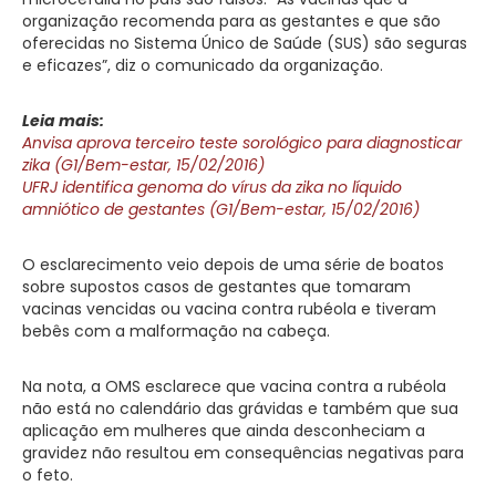
organização recomenda para as gestantes e que são
oferecidas no Sistema Único de Saúde (SUS) são seguras
e eficazes”, diz o comunicado da organização.
Leia mais:
Anvisa aprova terceiro teste sorológico para diagnosticar
zika (G1/Bem-estar, 15/02/2016)
UFRJ identifica genoma do vírus da zika no líquido
amniótico de gestantes (G1/Bem-estar, 15/02/2016)
O esclarecimento veio depois de uma série de boatos
sobre supostos casos de gestantes que tomaram
vacinas vencidas ou vacina contra rubéola e tiveram
bebês com a malformação na cabeça.
Na nota, a OMS esclarece que vacina contra a rubéola
não está no calendário das grávidas e também que sua
aplicação em mulheres que ainda desconheciam a
gravidez não resultou em consequências negativas para
o feto.