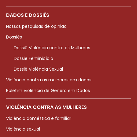
DADOS E DOSSIÊS
Nossas pesquisas de opinião
Dossiês
Dossiê Violência contra as Mulheres
Dossiê Feminicídio
Dossiê Violência Sexual
Violência contra as mulheres em dados
Boletim Violência de Gênero em Dados
VIOLÊNCIA CONTRA AS MULHERES
Violência doméstica e familiar
Violência sexual