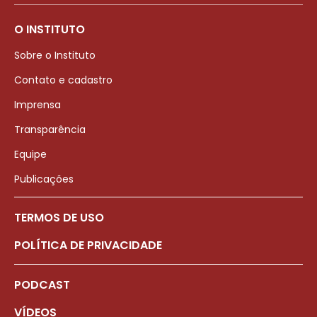
O INSTITUTO
Sobre o Instituto
Contato e cadastro
Imprensa
Transparência
Equipe
Publicações
TERMOS DE USO
POLÍTICA DE PRIVACIDADE
PODCAST
VÍDEOS