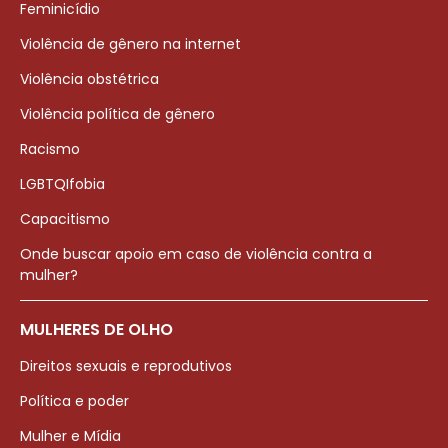
Feminicídio
Violência de gênero na internet
Violência obstétrica
Violência política de gênero
Racismo
LGBTQIfobia
Capacitismo
Onde buscar apoio em caso de violência contra a
mulher?
MULHERES DE OLHO
Direitos sexuais e reprodutivos
Política e poder
Mulher e Mídia