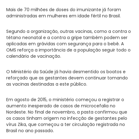
Mais de 70 milhões de doses do imunizante já foram
administradas em mulheres em idade fértil no Brasil.
Segundo a organização, outras vacinas, como a contra o
tétano neonatal e a contra a gripe também podem ser
aplicadas em grávidas com segurança para o bebê. A
OMS reforça a importância de a população seguir todo o
calendário de vacinação.
O Ministério da Saúde já havia desmentido os boatos e
reforçado que as gestantes devem continuar tomando
as vacinas destinadas a este público.
Em agosto de 2015, o ministério começou a registrar o
aumento inesperado de casos de microcefalia no
Nordeste. No final de novembro, a pasta confirmou que
os casos tinham origem na infecção de gestantes pelo
vírus Zika, que começou a ter circulação registrada no
Brasil no ano passado.