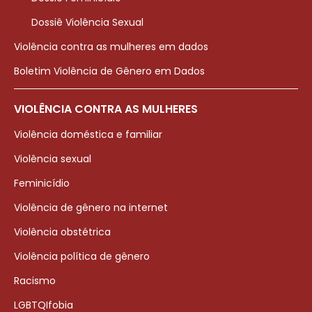
Dossiê Violência Sexual
Violência contra as mulheres em dados
Boletim Violência de Gênero em Dados
VIOLÊNCIA CONTRA AS MULHERES
Violência doméstica e familiar
Violência sexual
Feminicídio
Violência de gênero na internet
Violência obstétrica
Violência política de gênero
Racismo
LGBTQIfobia