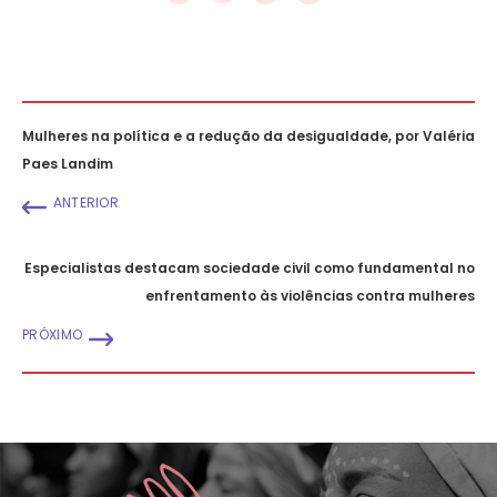
Mulheres na política e a redução da desigualdade, por Valéria
Paes Landim
ANTERIOR
Especialistas destacam sociedade civil como fundamental no
enfrentamento às violências contra mulheres
PRÓXIMO