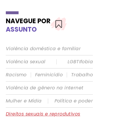
NAVEGUE POR
ASSUNTO
Violência doméstica e familiar
|
Violência sexual
LGBTIfobia
|
|
Racismo
Feminicídio
Trabalho
Violência de gênero na internet
|
Mulher e Mídia
Política e poder
Direitos sexuais e reprodutivos