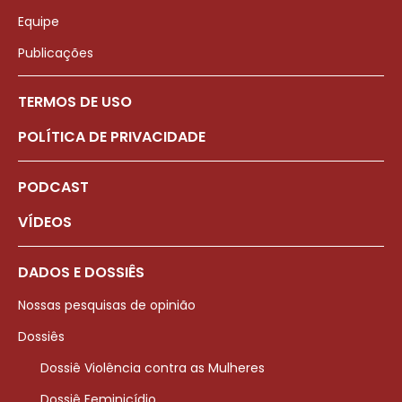
Equipe
Publicações
TERMOS DE USO
POLÍTICA DE PRIVACIDADE
PODCAST
VÍDEOS
DADOS E DOSSIÊS
Nossas pesquisas de opinião
Dossiês
Dossiê Violência contra as Mulheres
Dossiê Feminicídio