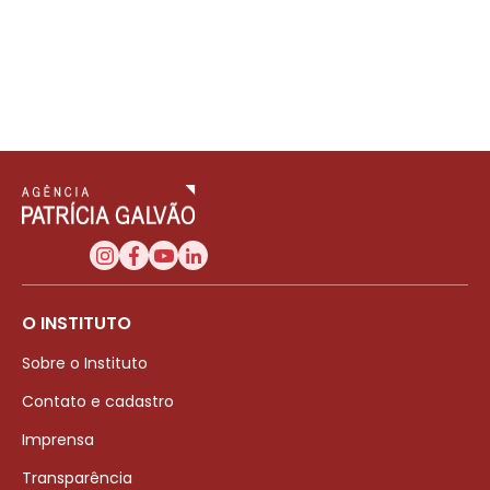
O INSTITUTO
Sobre o Instituto
Contato e cadastro
Imprensa
Transparência