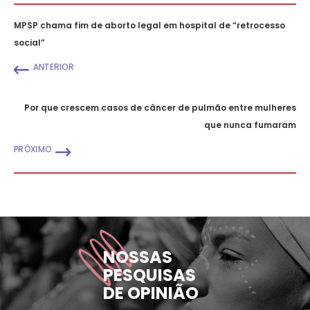
MPSP chama fim de aborto legal em hospital de “retrocesso
social”
ANTERIOR
Por que crescem casos de câncer de pulmão entre mulheres
que nunca fumaram
PRÓXIMO
NOSSAS
PESQUISAS
DE OPINIÃO