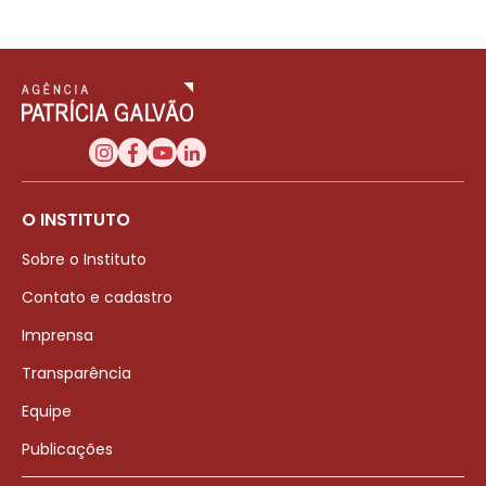
O INSTITUTO
Sobre o Instituto
Contato e cadastro
Imprensa
Transparência
Equipe
Publicações