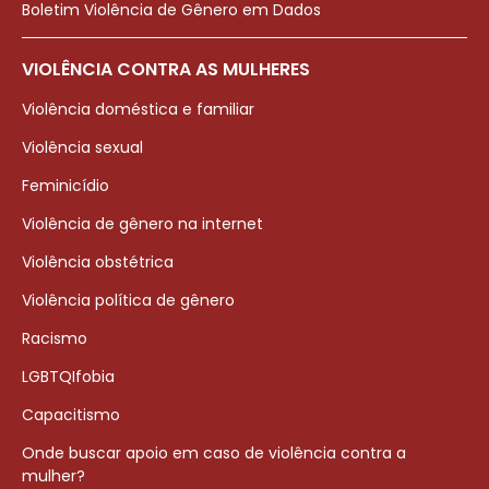
Boletim Violência de Gênero em Dados
VIOLÊNCIA CONTRA AS MULHERES
Violência doméstica e familiar
Violência sexual
Feminicídio
Violência de gênero na internet
Violência obstétrica
Violência política de gênero
Racismo
LGBTQIfobia
Capacitismo
Onde buscar apoio em caso de violência contra a
mulher?