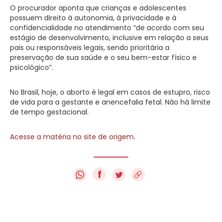
O procurador aponta que crianças e adolescentes
possuem direito à autonomia, à privacidade e à
confidencialidade no atendimento “de acordo com seu
estágio de desenvolvimento, inclusive em relação a seus
pais ou responsáveis legais, sendo prioritária a
preservação de sua saúde e o seu bem-estar físico e
psicológico”.
No Brasil, hoje, o aborto é legal em casos de estupro, risco
de vida para a gestante e anencefalia fetal. Não há limite
de tempo gestacional.
Acesse a matéria no site de origem
.
f