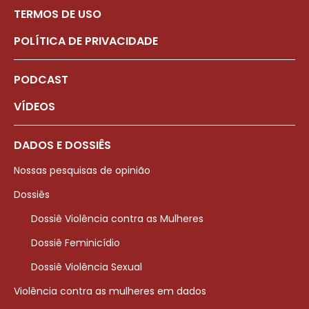
TERMOS DE USO
POLÍTICA DE PRIVACIDADE
PODCAST
VÍDEOS
DADOS E DOSSIÊS
Nossas pesquisas de opinião
Dossiês
Dossiê Violência contra as Mulheres
Dossiê Feminicídio
Dossiê Violência Sexual
Violência contra as mulheres em dados