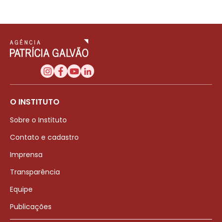
O INSTITUTO
Sobre o Instituto
Contato e cadastro
Imprensa
Transparência
Equipe
Publicações