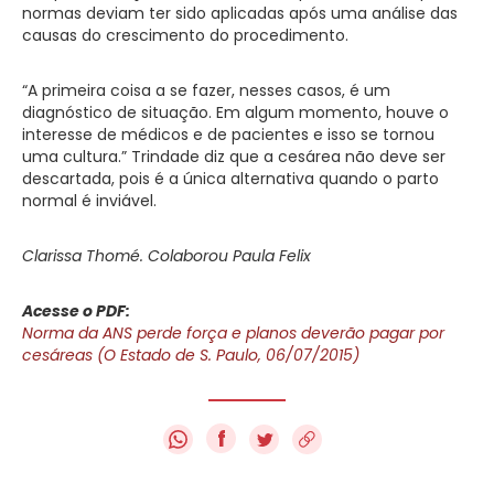
normas deviam ter sido aplicadas após uma análise das
causas do crescimento do procedimento.
“A primeira coisa a se fazer, nesses casos, é um
diagnóstico de situação. Em algum momento, houve o
interesse de médicos e de pacientes e isso se tornou
uma cultura.” Trindade diz que a cesárea não deve ser
descartada, pois é a única alternativa quando o parto
normal é inviável.
Clarissa Thomé. Colaborou Paula Felix
Acesse o PDF:
Norma da ANS perde força e planos deverão pagar por
cesáreas (O Estado de S. Paulo, 06/07/2015)
f