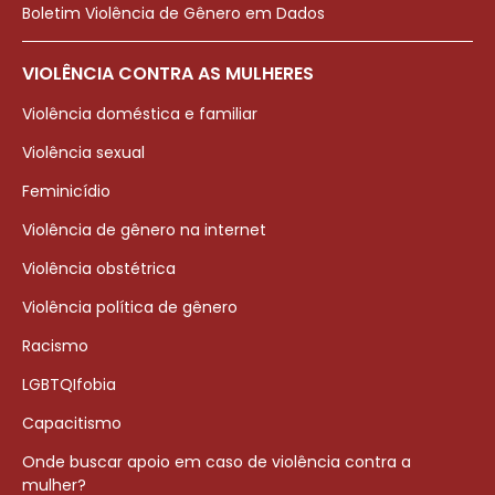
Boletim Violência de Gênero em Dados
VIOLÊNCIA CONTRA AS MULHERES
Violência doméstica e familiar
Violência sexual
Feminicídio
Violência de gênero na internet
Violência obstétrica
Violência política de gênero
Racismo
LGBTQIfobia
Capacitismo
Onde buscar apoio em caso de violência contra a
mulher?