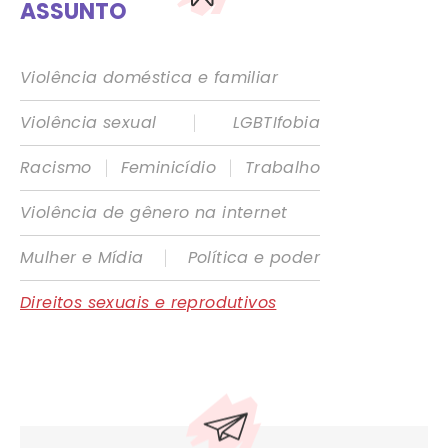
ASSUNTO
Violência doméstica e familiar
|
Violência sexual
LGBTIfobia
|
|
Racismo
Feminicídio
Trabalho
Violência de gênero na internet
|
Mulher e Mídia
Política e poder
Direitos sexuais e reprodutivos