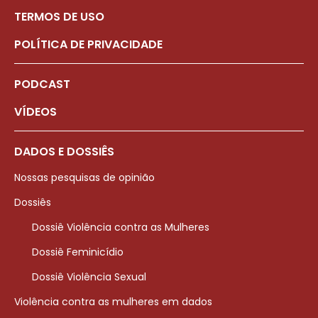
TERMOS DE USO
POLÍTICA DE PRIVACIDADE
PODCAST
VÍDEOS
DADOS E DOSSIÊS
Nossas pesquisas de opinião
Dossiês
Dossiê Violência contra as Mulheres
Dossiê Feminicídio
Dossiê Violência Sexual
Violência contra as mulheres em dados