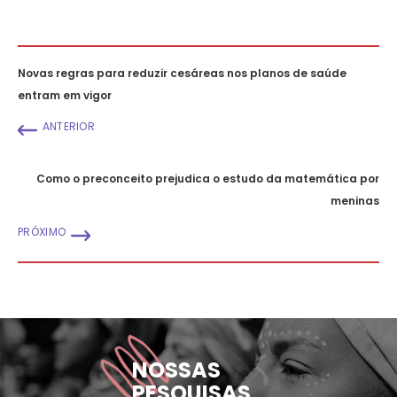
Novas regras para reduzir cesáreas nos planos de saúde
entram em vigor
ANTERIOR
Como o preconceito prejudica o estudo da matemática por
meninas
PRÓXIMO
NOSSAS
PESQUISAS