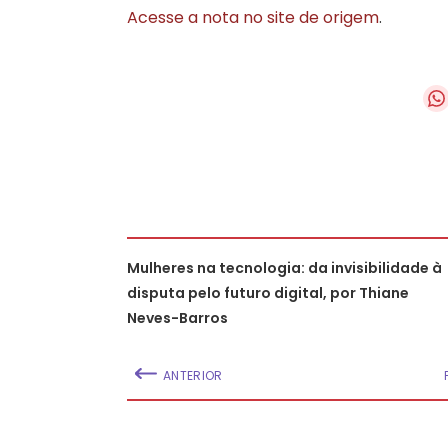
Acesse a nota no site de origem
.
Mulheres na tecnologia: da invisibilidade à
disputa pelo futuro digital, por Thiane
Neves-Barros
ANTERIOR