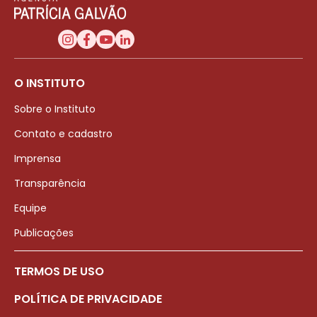
O INSTITUTO
Sobre o Instituto
Contato e cadastro
Imprensa
Transparência
Equipe
Publicações
TERMOS DE USO
POLÍTICA DE PRIVACIDADE