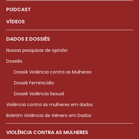
PODCAST
VÍDEOS
DADOS E DOSSIÊS
Nossas pesquisas de opinião
Dossiês
Dossiê Violência contra as Mulheres
Dossiê Feminicídio
Dossiê Violência Sexual
Violência contra as mulheres em dados
Boletim Violência de Gênero em Dados
VIOLÊNCIA CONTRA AS MULHERES