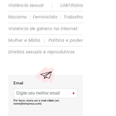
|
Violência sexual
LGBTIfobia
|
|
Racismo
Feminicídio
Trabalho
Violência de gênero na internet
|
Mulher e Mídia
Política e poder
Direitos sexuais e reprodutivos