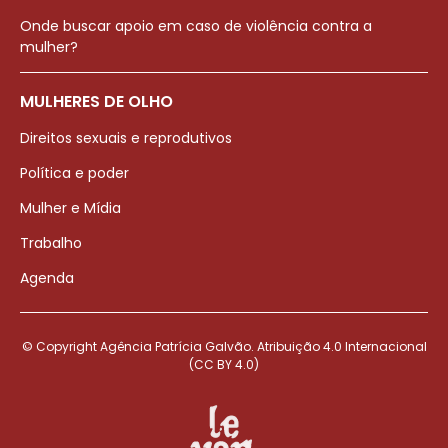
Onde buscar apoio em caso de violência contra a
mulher?
MULHERES DE OLHO
Direitos sexuais e reprodutivos
Política e poder
Mulher e Mídia
Trabalho
Agenda
© Copyright Agência Patrícia Galvão. Atribuição 4.0 Internacional
(CC BY 4.0)