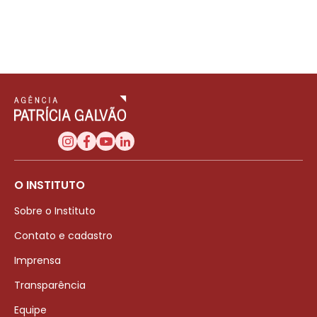
O INSTITUTO
Sobre o Instituto
Contato e cadastro
Imprensa
Transparência
Equipe