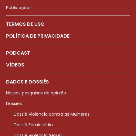
Publicações
TERMOS DE USO
POLÍTICA DE PRIVACIDADE
PODCAST
VÍDEOS
DADOS E DOSSIÊS
Nossas pesquisas de opinião
Dossiês
Dossiê Violência contra as Mulheres
Dossiê Feminicídio
Dossiê Violência Sexual