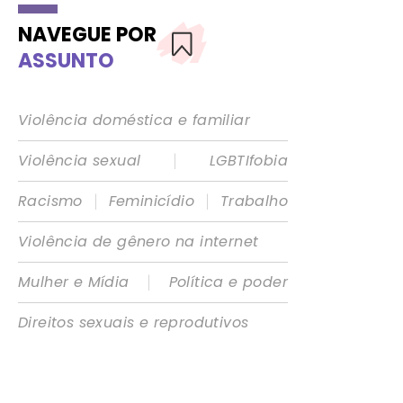
NAVEGUE POR
ASSUNTO
Violência doméstica e familiar
|
Violência sexual
LGBTIfobia
|
|
Racismo
Feminicídio
Trabalho
Violência de gênero na internet
|
Mulher e Mídia
Política e poder
Direitos sexuais e reprodutivos