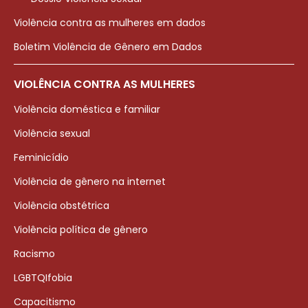
Violência contra as mulheres em dados
Boletim Violência de Gênero em Dados
VIOLÊNCIA CONTRA AS MULHERES
Violência doméstica e familiar
Violência sexual
Feminicídio
Violência de gênero na internet
Violência obstétrica
Violência política de gênero
Racismo
LGBTQIfobia
Capacitismo