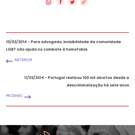
f
10/02/2014 - Para advogado, invisibilidade da comunidade
LGBT não ajuda no combate à homofobia
ANTERIOR
11/02/2014 - Portugal realizou 100 mil abortos desde a
descriminalização há sete anos
PRÓXIMO