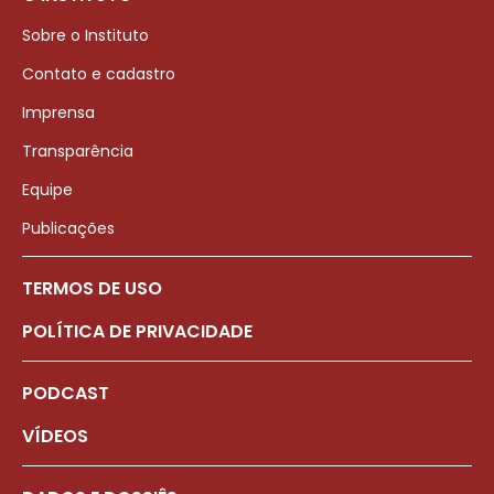
Sobre o Instituto
Contato e cadastro
Imprensa
Transparência
Equipe
Publicações
TERMOS DE USO
POLÍTICA DE PRIVACIDADE
PODCAST
VÍDEOS