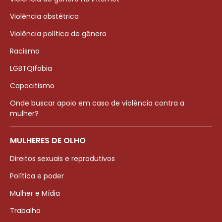
Violência obstétrica
Violência política de gênero
Racismo
LGBTQIfobia
Capacitismo
Onde buscar apoio em caso de violência contra a
mulher?
MULHERES DE OLHO
Direitos sexuais e reprodutivos
Política e poder
Mulher e Mídia
Trabalho