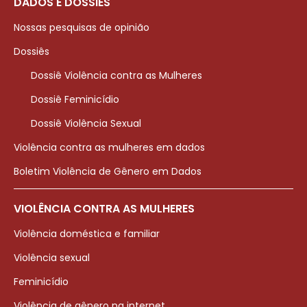
DADOS E DOSSIÊS
Nossas pesquisas de opinião
Dossiês
Dossiê Violência contra as Mulheres
Dossiê Feminicídio
Dossiê Violência Sexual
Violência contra as mulheres em dados
Boletim Violência de Gênero em Dados
VIOLÊNCIA CONTRA AS MULHERES
Violência doméstica e familiar
Violência sexual
Feminicídio
Violência de gênero na internet