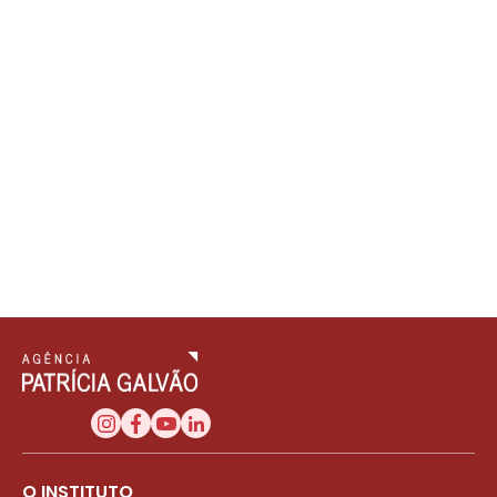
O INSTITUTO