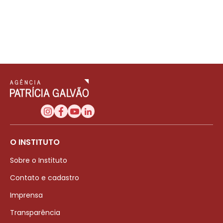
O INSTITUTO
Sobre o Instituto
Contato e cadastro
Imprensa
Transparência