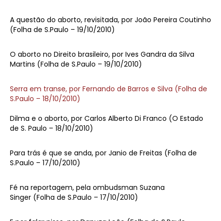
A questão do aborto, revisitada, por João Pereira Coutinho
(Folha de S.Paulo – 19/10/2010)
O aborto no Direito brasileiro, por Ives Gandra da Silva
Martins (Folha de S.Paulo – 19/10/2010)
Serra em transe, por Fernando de Barros e Silva (Folha de
S.Paulo – 18/10/2010)
Dilma e o aborto, por Carlos Alberto Di Franco (O Estado
de S. Paulo – 18/10/2010)
Para trás é que se anda, por Janio de Freitas (Folha de
S.Paulo – 17/10/2010)
Fé na reportagem, pela ombudsman Suzana
Singer (Folha de S.Paulo – 17/10/2010)