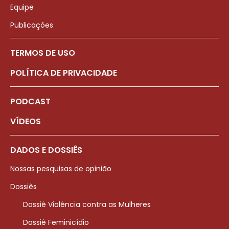
Equipe
Publicações
TERMOS DE USO
POLÍTICA DE PRIVACIDADE
PODCAST
VÍDEOS
DADOS E DOSSIÊS
Nossas pesquisas de opinião
Dossiês
Dossiê Violência contra as Mulheres
Dossiê Feminicídio