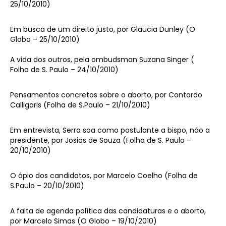
25/10/2010)
Em busca de um direito justo, por Glaucia Dunley (O
Globo – 25/10/2010)
A vida dos outros, pela ombudsman Suzana Singer (
Folha de S. Paulo – 24/10/2010)
Pensamentos concretos sobre o aborto, por Contardo
Calligaris (Folha de S.Paulo – 21/10/2010)
Em entrevista, Serra soa como postulante a bispo, não a
presidente, por Josias de Souza (Folha de S. Paulo –
20/10/2010)
O ópio dos candidatos, por Marcelo Coelho (Folha de
S.Paulo – 20/10/2010)
A falta de agenda política das candidaturas e o aborto,
por Marcelo Simas (O Globo – 19/10/2010)