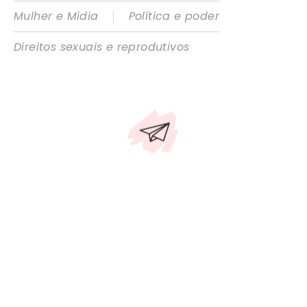
|
Mulher e Mídia
Política e poder
Direitos sexuais e reprodutivos