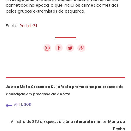
cometidos na época, o que inclui os crimes cometidos
pelos grupos extremistas de esquerda.
Fonte:
Portal G1
f
Juiz do Mato Grosso do Sul afasta promotores por excesso de
acusação em processo de aborto
ANTERIOR
Ministra do STJ diz que Judiciário interpreta mal Lei Maria da
Penha