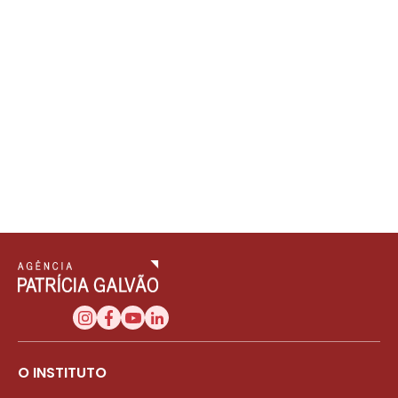
O INSTITUTO