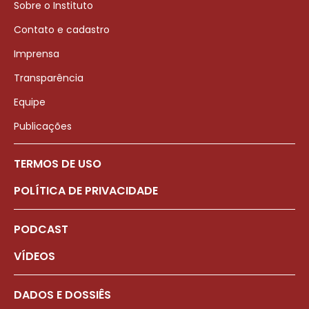
Sobre o Instituto
Contato e cadastro
Imprensa
Transparência
Equipe
Publicações
TERMOS DE USO
POLÍTICA DE PRIVACIDADE
PODCAST
VÍDEOS
DADOS E DOSSIÊS