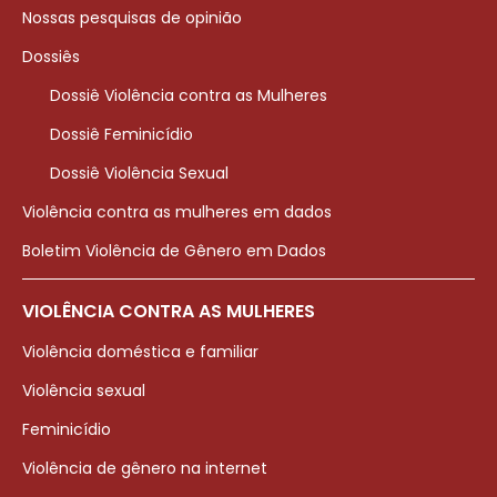
Nossas pesquisas de opinião
Dossiês
Dossiê Violência contra as Mulheres
Dossiê Feminicídio
Dossiê Violência Sexual
Violência contra as mulheres em dados
Boletim Violência de Gênero em Dados
VIOLÊNCIA CONTRA AS MULHERES
Violência doméstica e familiar
Violência sexual
Feminicídio
Violência de gênero na internet