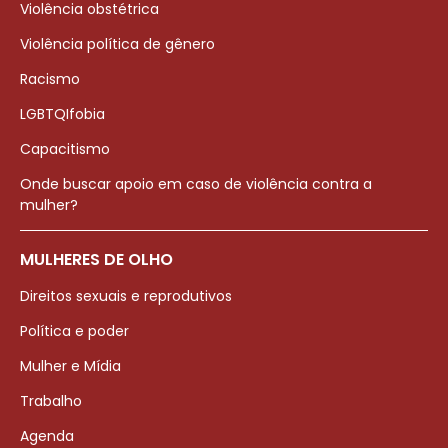
Violência obstétrica
Violência política de gênero
Racismo
LGBTQIfobia
Capacitismo
Onde buscar apoio em caso de violência contra a
mulher?
MULHERES DE OLHO
Direitos sexuais e reprodutivos
Política e poder
Mulher e Mídia
Trabalho
Agenda