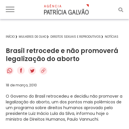
INÍCIO
MULHERES DE OLHO
DIREITOS SEXUAIS E REPRODUTIVOS
NOTÍCIAS
Brasil retrocede e não promoverá
legalização do aborto
f
18 de março, 2010
O Governo do Brasil retrocedeu e decidiu não promover a
legalização do aborto, um dos pontos mais polêmicos de
um programa sobre direitos humanos aprovado pelo
presidente Luiz Inácio Lula da Silva, informou hoje o
ministro de Direitos Humanos, Paulo Vannuchi.