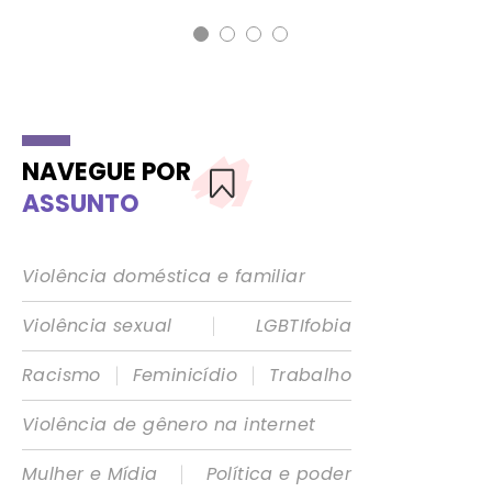
NAVEGUE POR
ASSUNTO
Violência doméstica e familiar
|
Violência sexual
LGBTIfobia
|
|
Racismo
Feminicídio
Trabalho
Violência de gênero na internet
|
Mulher e Mídia
Política e poder