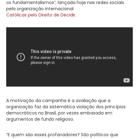
os fundamentalismos”, lançada hoje nas redes sociais
pela organização internacional
Católicas pelo Direito de Decidir.
A motivação da campanha é a avaliação que a
organização faz da sistemática violação dos princípios
democráticos no Brasil, por vezes embasada em
argumentos de fundo religioso.
“E quem são esses profanadores? São políticos que