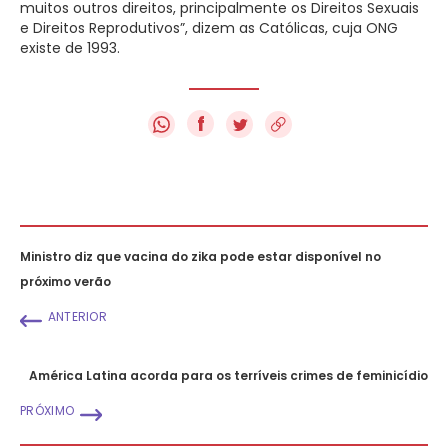
muitos outros direitos, principalmente os Direitos Sexuais
e Direitos Reprodutivos”, dizem as Católicas, cuja ONG
existe de 1993.
f
Ministro diz que vacina do zika pode estar disponível no
próximo verão
ANTERIOR
América Latina acorda para os terríveis crimes de feminicídio
PRÓXIMO