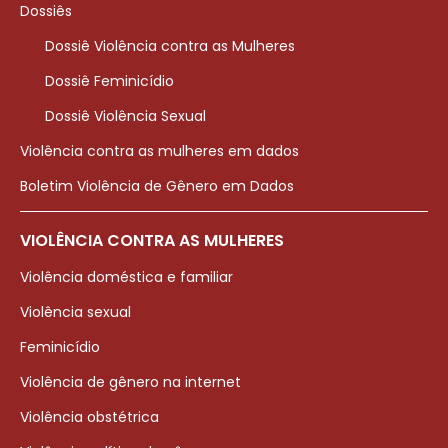
Dossiês
Dossiê Violência contra as Mulheres
Dossiê Feminicídio
Dossiê Violência Sexual
Violência contra as mulheres em dados
Boletim Violência de Gênero em Dados
VIOLÊNCIA CONTRA AS MULHERES
Violência doméstica e familiar
Violência sexual
Feminicídio
Violência de gênero na internet
Violência obstétrica