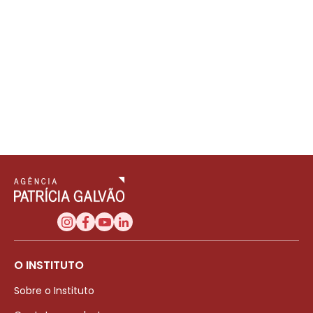
O INSTITUTO
Sobre o Instituto