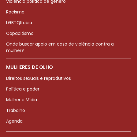
Violência política de gênero
Racismo
LGBTQIfobia
Capacitismo
Onde buscar apoio em caso de violência contra a
mulher?
MULHERES DE OLHO
Direitos sexuais e reprodutivos
Política e poder
Mulher e Mídia
Trabalho
Agenda