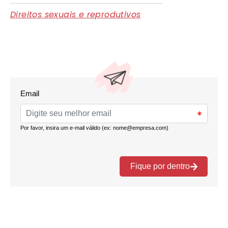
Direitos sexuais e reprodutivos