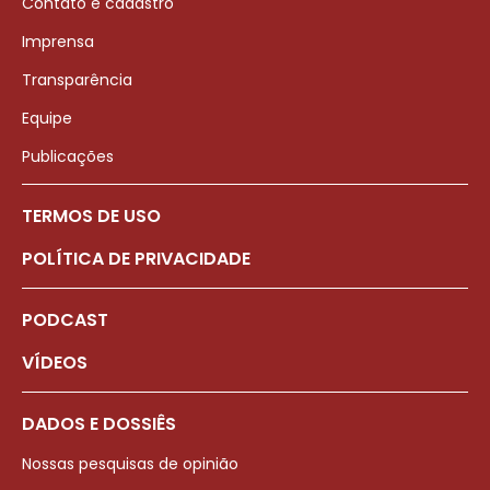
Contato e cadastro
Imprensa
Transparência
Equipe
Publicações
TERMOS DE USO
POLÍTICA DE PRIVACIDADE
PODCAST
VÍDEOS
DADOS E DOSSIÊS
Nossas pesquisas de opinião