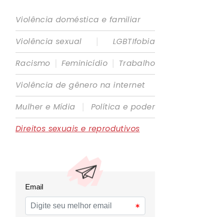
Violência doméstica e familiar
|
Violência sexual
LGBTIfobia
|
|
Racismo
Feminicídio
Trabalho
Violência de gênero na internet
|
Mulher e Mídia
Política e poder
Direitos sexuais e reprodutivos