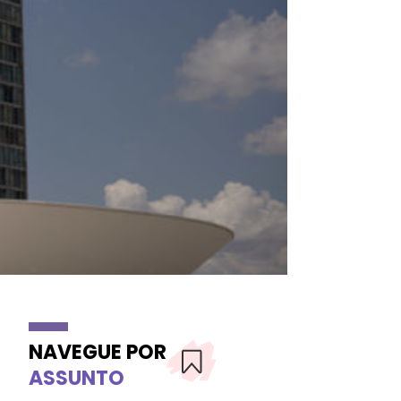
NAVEGUE POR
ASSUNTO