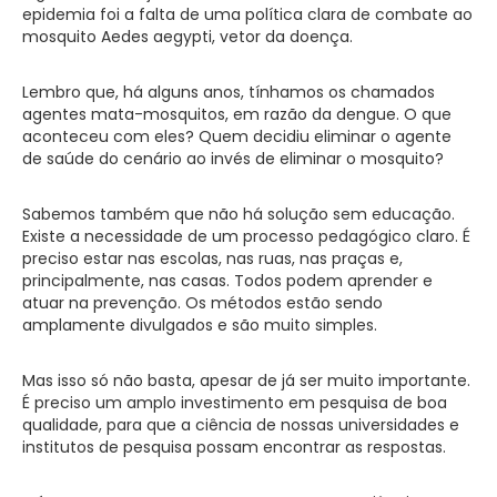
epidemia foi a falta de uma política clara de combate ao
mosquito Aedes aegypti, vetor da doença.
Lembro que, há alguns anos, tínhamos os chamados
agentes mata-mosquitos, em razão da dengue. O que
aconteceu com eles? Quem decidiu eliminar o agente
de saúde do cenário ao invés de eliminar o mosquito?
Sabemos também que não há solução sem educação.
Existe a necessidade de um processo pedagógico claro. É
preciso estar nas escolas, nas ruas, nas praças e,
principalmente, nas casas. Todos podem aprender e
atuar na prevenção. Os métodos estão sendo
amplamente divulgados e são muito simples.
Mas isso só não basta, apesar de já ser muito importante.
É preciso um amplo investimento em pesquisa de boa
qualidade, para que a ciência de nossas universidades e
institutos de pesquisa possam encontrar as respostas.