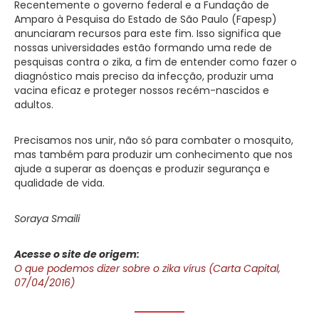
Recentemente o governo federal e a Fundação de
Amparo à Pesquisa do Estado de São Paulo (Fapesp)
anunciaram recursos para este fim. Isso significa que
nossas universidades estão formando uma rede de
pesquisas contra o zika, a fim de entender como fazer o
diagnóstico mais preciso da infecção, produzir uma
vacina eficaz e proteger nossos recém-nascidos e
adultos.
Precisamos nos unir, não só para combater o mosquito,
mas também para produzir um conhecimento que nos
ajude a superar as doenças e produzir segurança e
qualidade de vida.
Soraya Smaili
Acesse o site de origem:
O que podemos dizer sobre o zika vírus (Carta Capital,
07/04/2016)