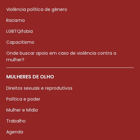
Violência política de gênero
Racismo
LGBTQIfobia
Capacitismo
Onde buscar apoio em caso de violência contra a
mulher?
MULHERES DE OLHO
Direitos sexuais e reprodutivos
Política e poder
Mulher e Mídia
Trabalho
Agenda