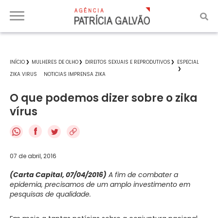
INÍCIO
MULHERES DE OLHO
DIREITOS SEXUAIS E REPRODUTIVOS
ESPECIAL
ZIKA VIRUS
NOTICIAS IMPRENSA ZIKA
O que podemos dizer sobre o zika
vírus
f
07 de abril, 2016
(Carta Capital, 07/04/2016)
A fim de combater a
epidemia, precisamos de um amplo investimento em
pesquisas de qualidade.