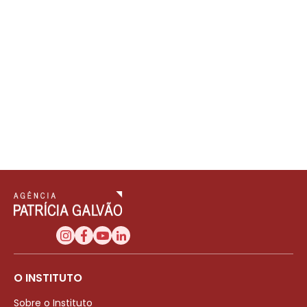
O INSTITUTO
Sobre o Instituto