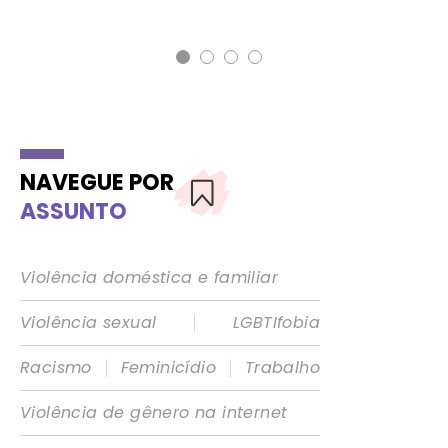
NAVEGUE POR
ASSUNTO
Violência doméstica e familiar
|
Violência sexual
LGBTIfobia
|
|
Racismo
Feminicídio
Trabalho
Violência de gênero na internet