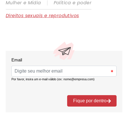
|
Mulher e Mídia
Política e poder
Direitos sexuais e reprodutivos