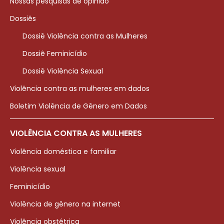
Nossas pesquisas de opinião
Dossiês
Dossiê Violência contra as Mulheres
Dossiê Feminicídio
Dossiê Violência Sexual
Violência contra as mulheres em dados
Boletim Violência de Gênero em Dados
VIOLÊNCIA CONTRA AS MULHERES
Violência doméstica e familiar
Violência sexual
Feminicídio
Violência de gênero na internet
Violência obstétrica