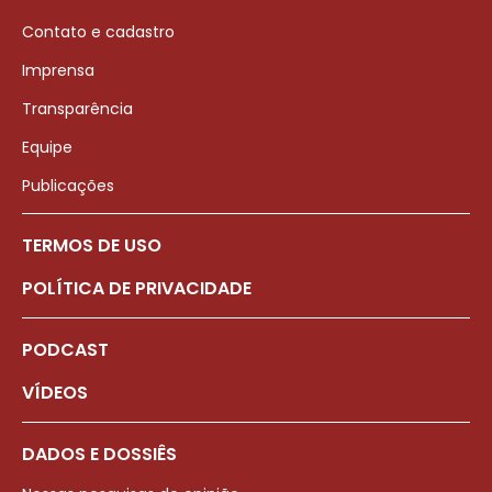
Contato e cadastro
Imprensa
Transparência
Equipe
Publicações
TERMOS DE USO
POLÍTICA DE PRIVACIDADE
PODCAST
VÍDEOS
DADOS E DOSSIÊS